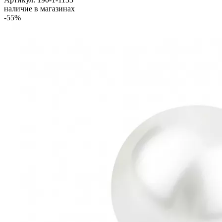
наличие в магазинах
-55%