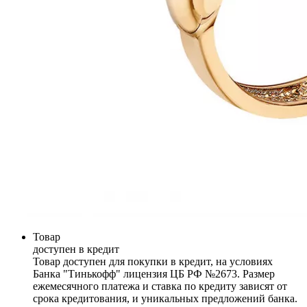
Товар
доступен в кредит
Товар доступен для покупки в кредит, на условиях
Банка "Тинькофф" лицензия ЦБ РФ №2673. Размер
ежемесячного платежа и ставка по кредиту зависят от
срока кредитования, и уникальных предложений банка.