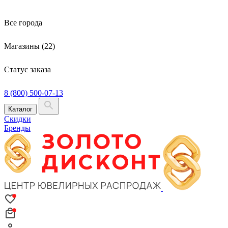
Все города
Магазины (22)
Статус заказа
8 (800) 500-07-13
Каталог
Скидки
Бренды