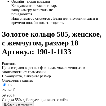
Онлайн - показ изделия
Консультант покажет товар,
вашу камеру включать не
понадобится
Наш оператор свяжется с Вами для уточнения даты и
времени онлайн показа изделия.
Золотое кольцо 585, женское,
с жемчугом, размер 18
Артикул: 190-1-1133
Размеры
Цена изделия в разных филиалах может меняться в
зависимости от граммовки.
Пожалуйста, выберите размер
Определить размер
18
26 978 ₽
59 950 ₽
Скидка 55% действует при заказе с сайта
Добавить в корзину