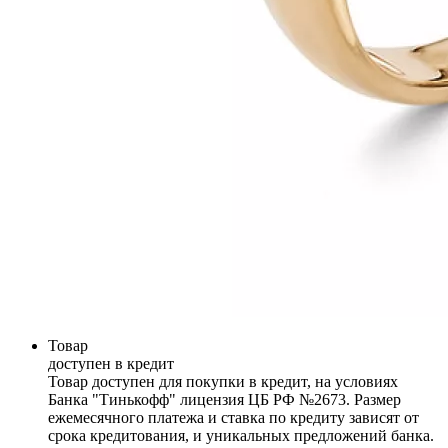
Товар
доступен в кредит
Товар доступен для покупки в кредит, на условиях
Банка "Тинькофф" лицензия ЦБ РФ №2673. Размер
ежемесячного платежа и ставка по кредиту зависят от
срока кредитования, и уникальных предложений банка.