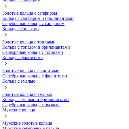
Золотые кольца с сапфиром
Кольца с сапфиром и бриллиантами
Серебряные кольца с сапфиром
Кольца с топазами
Золотые кольца с топазами
Кольца с топазом и бриллиантами
Серебряные кольца с топазами
Кольца с фианитами
Золотые кольца с фианитами
Серебряные кольца с фианитами
Кольца с эмалью
Золотые кольца с эмалью
Кольца с эмалью и бриллиантами
Серебряные кольца с эмалью
Мужские кольца
Мужские золотые кольца
Мужские серебряные кольца