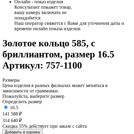
Онлайн - показ изделия
Консультант покажет товар,
вашу камеру включать не
понадобится
Наш оператор свяжется с Вами для уточнения даты и
времени онлайн показа изделия.
Золотое кольцо 585, с
бриллиантом, размер 16.5
Артикул: 757-1100
Размеры
Цена изделия в разных филиалах может меняться в
зависимости от граммовки.
Пожалуйста, выберите размер
Определить размер
16.5
141 588 ₽
314 640 ₽
Скидка 55% действует при заказе с сайта
Добавить в корзину