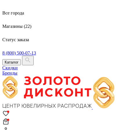
Все города
Магазины (22)
Статус заказа
8 (800) 500-07-13
Каталог
Скидки
Бренды