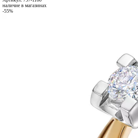
наличие в магазинах
-55%