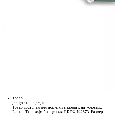
Товар
доступен в кредит
Товар доступен для покупки в кредит, на условиях
Банка "Тинькофф" лицензия ЦБ РФ №2673. Размер