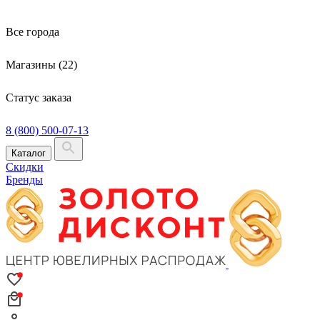
Все города
Магазины (22)
Статус заказа
8 (800) 500-07-13
Каталог
Скидки
Бренды