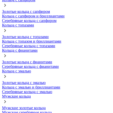
Золотые кольца с сапфиром
Кольца с сапфиром и бриллиантами
Серебряные кольца с сапфиром
Кольца с топазами
Золотые кольца с топазами
Кольца с топазом и бриллиантами
Серебряные кольца с топазами
Кольца с фианитами
Золотые кольца с фианитами
Серебряные кольца с фианитами
Кольца с эмалью
Золотые кольца с эмалью
Кольца с эмалью и бриллиантами
Серебряные кольца с эмалью
Мужские кольца
Мужские золотые кольца
Мужские серебряные кольца