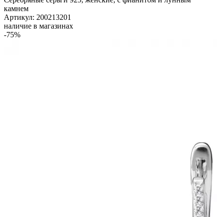
камнем
Артикул: 200213201
наличие в магазинах
-75%