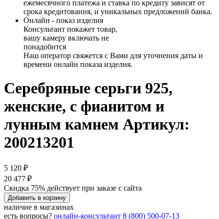
ежемесячного платежа и ставка по кредиту зависят от
срока кредитования, и уникальных предложений банка.
Онлайн - показ изделия
Консультант покажет товар,
вашу камеру включать не
понадобится
Наш оператор свяжется с Вами для уточнения даты и
времени онлайн показа изделия.
Серебряные серьги 925,
женские, с фианитом и
лунным камнем
Артикул:
200213201
5 120 ₽
20 477 ₽
Скидка 75% действует при заказе с сайта
Добавить в корзину
наличие в магазинах
есть вопросы?
онлайн-консультант
8 (800) 500-07-13