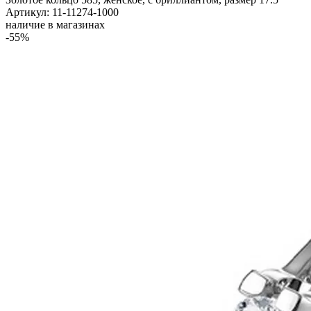
Артикул: 11-11274-1000
наличие в магазинах
-55%