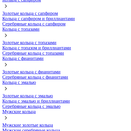
Золотые кольца с сапфиром
Кольца с сапфиром и бриллиантами
Серебряные кольца с сапфиром
Кольца с топазами
Золотые кольца с топазами
Кольца с топазом и бриллиантами
Серебряные кольца с топазами
Кольца с фианитами
Золотые кольца с фианитами
Серебряные кольца с фианитами
Кольца с эмалью
Золотые кольца с эмалью
Кольца с эмалью и бриллиантами
Серебряные кольца с эмалью
Мужские кольца
Мужские золотые кольца
Мужские серебряные кольца