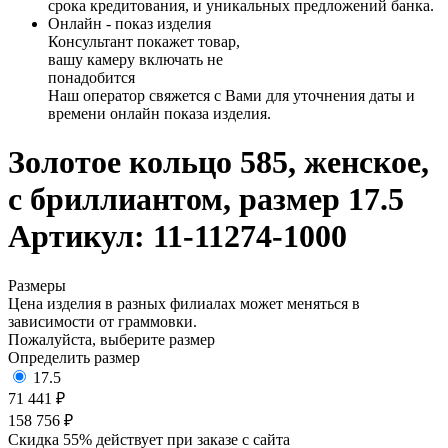
срока кредитования, и уникальных предложений банка.
Онлайн - показ изделия
Консультант покажет товар,
вашу камеру включать не
понадобится
Наш оператор свяжется с Вами для уточнения даты и
времени онлайн показа изделия.
Золотое кольцо 585, женское,
с бриллиантом, размер 17.5
Артикул: 11-11274-1000
Размеры
Цена изделия в разных филиалах может меняться в
зависимости от граммовки.
Пожалуйста, выберите размер
Определить размер
17.5
71 441 ₽
158 756 ₽
Скидка 55% действует при заказе с сайта