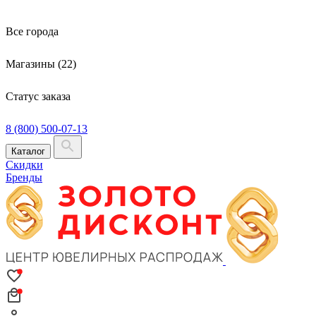
Все города
Магазины (22)
Статус заказа
8 (800) 500-07-13
Каталог
Скидки
Бренды