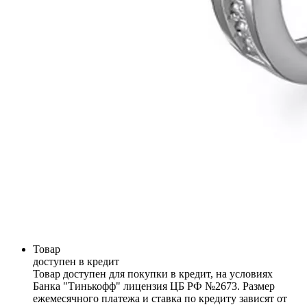
Товар
доступен в кредит
Товар доступен для покупки в кредит, на условиях
Банка "Тинькофф" лицензия ЦБ РФ №2673. Размер
ежемесячного платежа и ставка по кредиту зависят от