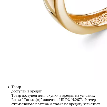
Товар
доступен в кредит
Товар доступен для покупки в кредит, на условиях
Банка "Тинькофф" лицензия ЦБ РФ №2673. Размер
ежемесячного платежа и ставка по кредиту зависят от