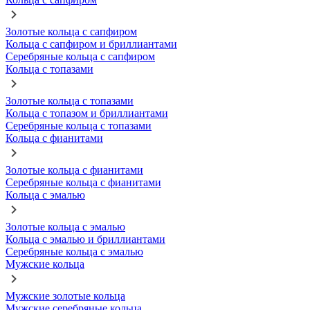
Золотые кольца с сапфиром
Кольца с сапфиром и бриллиантами
Серебряные кольца с сапфиром
Кольца с топазами
Золотые кольца с топазами
Кольца с топазом и бриллиантами
Серебряные кольца с топазами
Кольца с фианитами
Золотые кольца с фианитами
Серебряные кольца с фианитами
Кольца с эмалью
Золотые кольца с эмалью
Кольца с эмалью и бриллиантами
Серебряные кольца с эмалью
Мужские кольца
Мужские золотые кольца
Мужские серебряные кольца