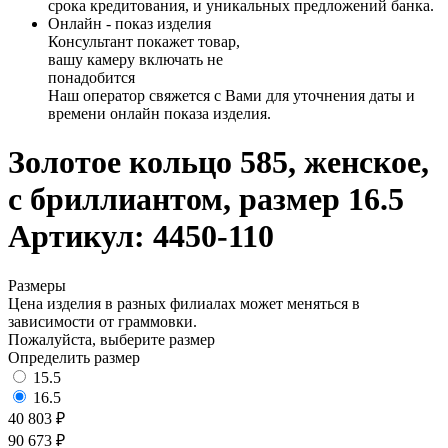
срока кредитования, и уникальных предложений банка.
Онлайн - показ изделия
Консультант покажет товар,
вашу камеру включать не
понадобится
Наш оператор свяжется с Вами для уточнения даты и
времени онлайн показа изделия.
Золотое кольцо 585, женское,
с бриллиантом, размер 16.5
Артикул: 4450-110
Размеры
Цена изделия в разных филиалах может меняться в
зависимости от граммовки.
Пожалуйста, выберите размер
Определить размер
15.5
16.5
40 803 ₽
90 673 ₽