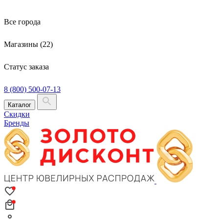
Все города
Магазины (22)
Статус заказа
8 (800) 500-07-13
Каталог
Скидки
Бренды