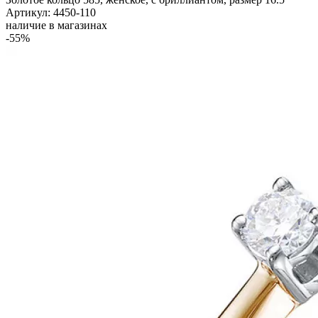
Артикул: 4450-110
наличие в магазинах
-55%