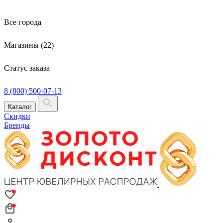
Все города
Магазины (22)
Статус заказа
8 (800) 500-07-13
Каталог
Скидки
Бренды