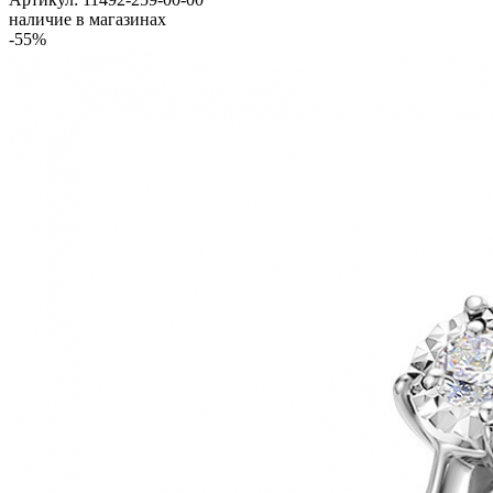
наличие в магазинах
-55%