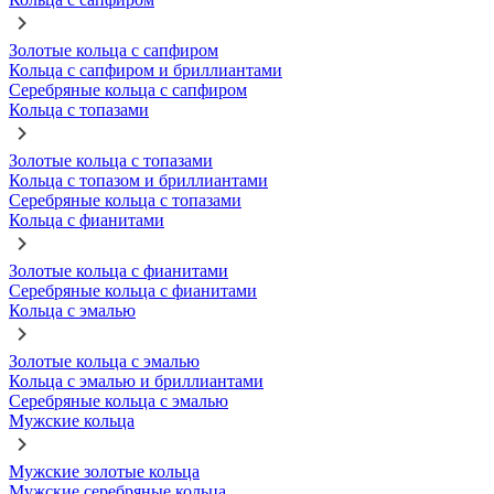
Золотые кольца с сапфиром
Кольца с сапфиром и бриллиантами
Серебряные кольца с сапфиром
Кольца с топазами
Золотые кольца с топазами
Кольца с топазом и бриллиантами
Серебряные кольца с топазами
Кольца с фианитами
Золотые кольца с фианитами
Серебряные кольца с фианитами
Кольца с эмалью
Золотые кольца с эмалью
Кольца с эмалью и бриллиантами
Серебряные кольца с эмалью
Мужские кольца
Мужские золотые кольца
Мужские серебряные кольца