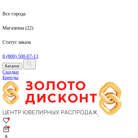
Все города
Магазины (22)
Статус заказа
8 (800) 500-07-13
Каталог
Скидки
Бренды