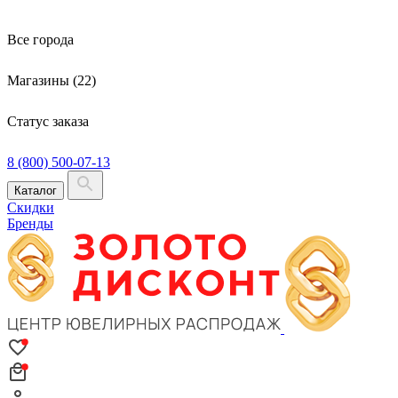
Все города
Магазины (22)
Статус заказа
8 (800) 500-07-13
Каталог
Скидки
Бренды