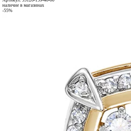
наличие в магазинах
-55%