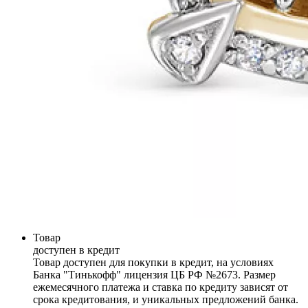
Товар
доступен в кредит
Товар доступен для покупки в кредит, на условиях
Банка "Тинькофф" лицензия ЦБ РФ №2673. Размер
ежемесячного платежа и ставка по кредиту зависят от
срока кредитования, и уникальных предложений банка.