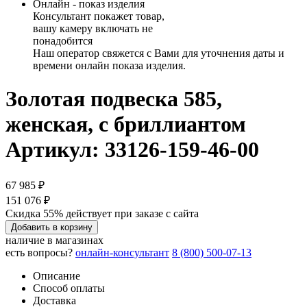
Онлайн - показ изделия
Консультант покажет товар,
вашу камеру включать не
понадобится
Наш оператор свяжется с Вами для уточнения даты и
времени онлайн показа изделия.
Золотая подвеска 585,
женская, с бриллиантом
Артикул: 33126-159-46-00
67 985 ₽
151 076 ₽
Скидка 55% действует при заказе с сайта
Добавить в корзину
наличие в магазинах
есть вопросы?
онлайн-консультант
8 (800) 500-07-13
Описание
Способ оплаты
Доставка