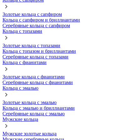
Золотые кольца с сапфиром
Кольца с сапфиром и бриллиантами
Серебряные кольца с сапфиром
Кольца с топазами
Золотые кольца с топазами
Кольца с топазом и бриллиантами
Серебряные кольца с топазами
Кольца с фианитами
Золотые кольца с фианитами
Серебряные кольца с фианитами
Кольца с эмалью
Золотые кольца с эмалью
Кольца с эмалью и бриллиантами
Серебряные кольца с эмалью
Мужские кольца
Мужские золотые кольца
Мужские серебряные кольца