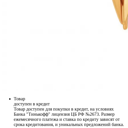
Товар
доступен в кредит
Товар доступен для покупки в кредит, на условиях
Банка "Тинькофф" лицензия ЦБ РФ №2673. Размер
ежемесячного платежа и ставка по кредиту зависят от
срока кредитования, и уникальных предложений банка.