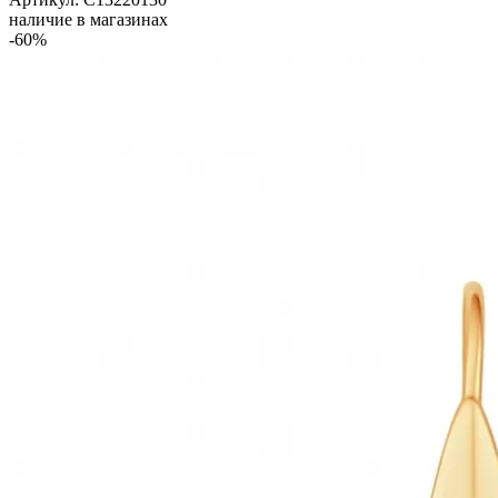
наличие в магазинах
-60%