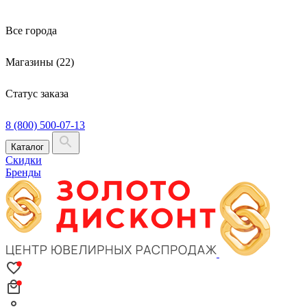
Все города
Магазины (22)
Статус заказа
8 (800) 500-07-13
Каталог
Скидки
Бренды