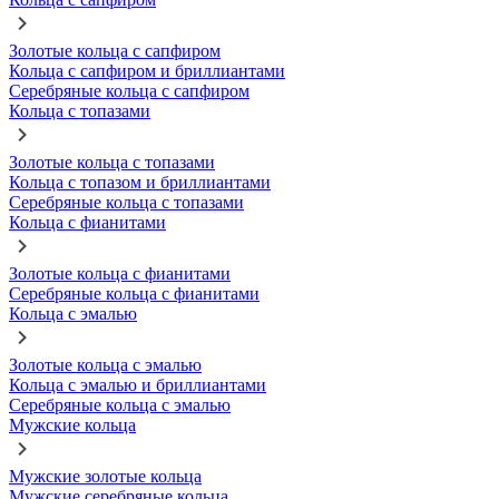
Золотые кольца с сапфиром
Кольца с сапфиром и бриллиантами
Серебряные кольца с сапфиром
Кольца с топазами
Золотые кольца с топазами
Кольца с топазом и бриллиантами
Серебряные кольца с топазами
Кольца с фианитами
Золотые кольца с фианитами
Серебряные кольца с фианитами
Кольца с эмалью
Золотые кольца с эмалью
Кольца с эмалью и бриллиантами
Серебряные кольца с эмалью
Мужские кольца
Мужские золотые кольца
Мужские серебряные кольца