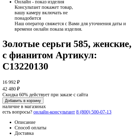
Онлайн - показ изделия
Консультант покажет товар,
вашу камеру включать не
понадобится
Наш оператор свяжется с Вами для уточнения даты и
времени онлайн показа изделия.
Золотые серьги 585, женские,
с фианитом
Артикул:
С13220130
16 992 ₽
42 480 ₽
Скидка 60% действует при заказе с сайта
Добавить в корзину
наличие в магазинах
есть вопросы?
онлайн-консультант
8 (800) 500-07-13
Описание
Способ оплаты
Доставка