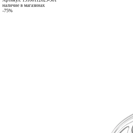
наличие в магазинах
-75%