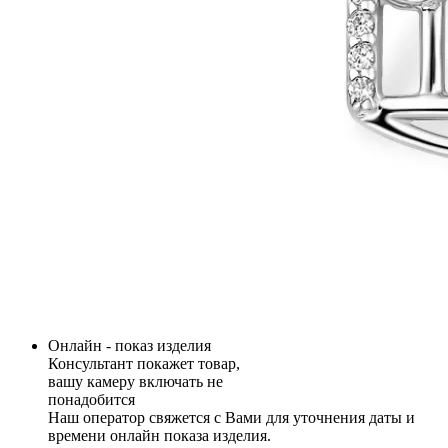
Онлайн - показ изделия
Консультант покажет товар,
вашу камеру включать не
понадобится
Наш оператор свяжется с Вами для уточнения даты и
времени онлайн показа изделия.