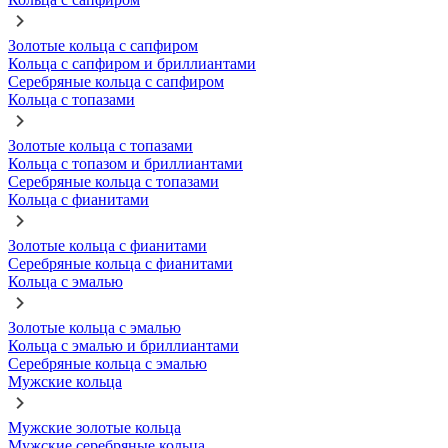
Золотые кольца с сапфиром
Кольца с сапфиром и бриллиантами
Серебряные кольца с сапфиром
Кольца с топазами
Золотые кольца с топазами
Кольца с топазом и бриллиантами
Серебряные кольца с топазами
Кольца с фианитами
Золотые кольца с фианитами
Серебряные кольца с фианитами
Кольца с эмалью
Золотые кольца с эмалью
Кольца с эмалью и бриллиантами
Серебряные кольца с эмалью
Мужские кольца
Мужские золотые кольца
Мужские серебряные кольца