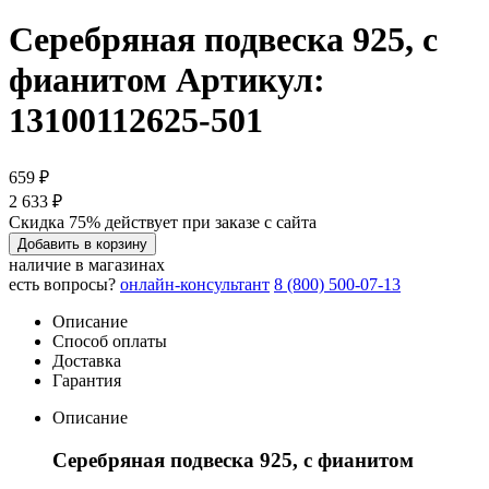
Серебряная подвеска 925, с
фианитом
Артикул:
13100112625-501
659 ₽
2 633 ₽
Скидка 75% действует при заказе с сайта
Добавить в корзину
наличие в магазинах
есть вопросы?
онлайн-консультант
8 (800) 500-07-13
Описание
Способ оплаты
Доставка
Гарантия
Описание
Серебряная подвеска 925, с фианитом