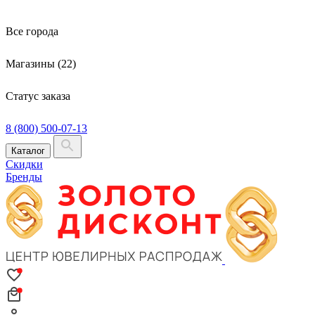
Все города
Магазины (22)
Статус заказа
8 (800) 500-07-13
Каталог
Скидки
Бренды