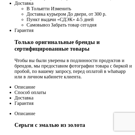
Доставка
В Тольятти
Изменить
Доставка курьером
До двери, от 300 р.
Пункт выдачи «СДЭК»
4-5 дней
Самовывоз
Забрать товар сегодня
Гарантия
Только оригинальные бренды и
сертифицированные товары
Чтобы вы были уверены в подлинности продуктов и
брендов, мы предоставим фотографии товара с биркой и
пробой, по вашему запросу, перед оплатой в whatsapp
или в личном кабинете клиента.
Описание
Способ оплаты
Доставка
Гарантия
Описание
Серьги с эмалью из золота