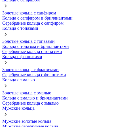
Золотые кольца с сапфиром
Кольца с сапфиром и бриллиантами
Серебряные кольца с сапфиром
Кольца с топазами
Золотые кольца с топазами
Кольца с топазом и бриллиантами
Серебряные кольца с топазами
Кольца с фианитами
Золотые кольца с фианитами
Серебряные кольца с фианитами
Кольца с эмалью
Золотые кольца с эмалью
Кольца с эмалью и бриллиантами
Серебряные кольца с эмалью
Мужские кольца
Мужские золотые кольца
Мужские серебряные кольца