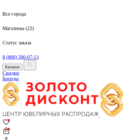
Все города
Магазины (22)
Статус заказа
8 (800) 500-07-13
Каталог
Скидки
Бренды