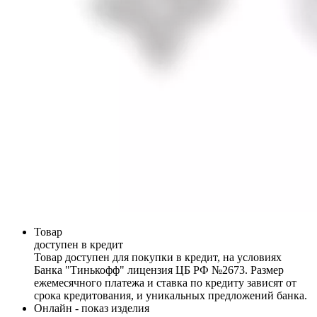
Товар
доступен в кредит
Товар доступен для покупки в кредит, на условиях
Банка "Тинькофф" лицензия ЦБ РФ №2673. Размер
ежемесячного платежа и ставка по кредиту зависят от
срока кредитования, и уникальных предложений банка.
Онлайн - показ изделия