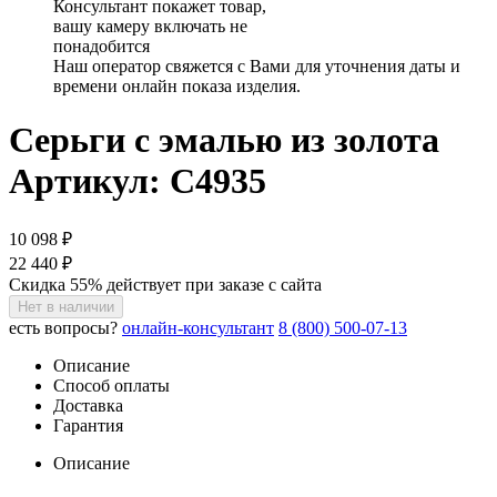
Консультант покажет товар,
вашу камеру включать не
понадобится
Наш оператор свяжется с Вами для уточнения даты и
времени онлайн показа изделия.
Серьги с эмалью из золота
Артикул: С4935
10 098 ₽
22 440 ₽
Скидка 55% действует при заказе с сайта
Нет в наличии
есть вопросы?
онлайн-консультант
8 (800) 500-07-13
Описание
Способ оплаты
Доставка
Гарантия
Описание