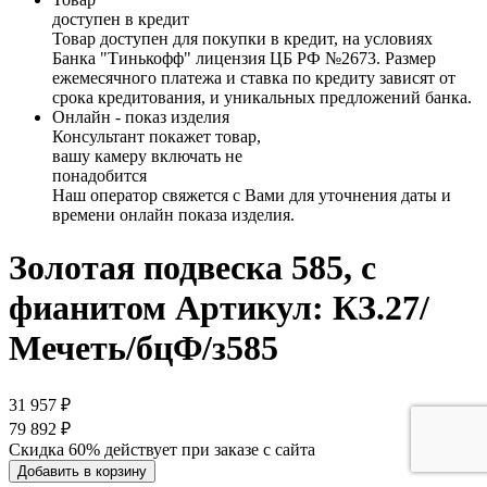
доступен в кредит
Товар доступен для покупки в кредит, на условиях
Банка "Тинькофф" лицензия ЦБ РФ №2673. Размер
ежемесячного платежа и ставка по кредиту зависят от
срока кредитования, и уникальных предложений банка.
Онлайн - показ изделия
Консультант покажет товар,
вашу камеру включать не
понадобится
Наш оператор свяжется с Вами для уточнения даты и
времени онлайн показа изделия.
Золотая подвеска 585, с
фианитом
Артикул: КЗ.27/
Мечеть/бцФ/з585
31 957 ₽
79 892 ₽
Скидка 60% действует при заказе с сайта
Добавить в корзину