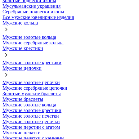
Золотые подвески иконы
Мусульманские украшения
Серебряные подвески иконы
Все мужские ювелирные изделия
Мужские кольца
Мужские золотые кольца
Мужские серебряные кольца
Мужские крестики
Мужские золотые крестики
Мужские цепочки
Мужские золотые цепочки
Мужские серебряные цепочки
Золотые мужские браслеты
Мужские браслеты
Мужские золотые кольца
Мужские золотые крестики
Мужские золотые печатки
Мужские золотые цепочки
Мужские перстни с агатом
Мужские печатки
Мужские печатки с камнями