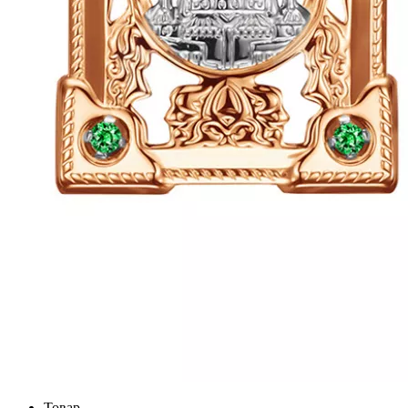
Товар