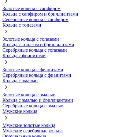
Золотые кольца с сапфиром
Кольца с сапфиром и бриллиантами
Серебряные кольца с сапфиром
Кольца с топазами
Золотые кольца с топазами
Кольца с топазом и бриллиантами
Серебряные кольца с топазами
Кольца с фианитами
Золотые кольца с фианитами
Серебряные кольца с фианитами
Кольца с эмалью
Золотые кольца с эмалью
Кольца с эмалью и бриллиантами
Серебряные кольца с эмалью
Мужские кольца
Мужские золотые кольца
Мужские серебряные кольца
Обручальные кольца