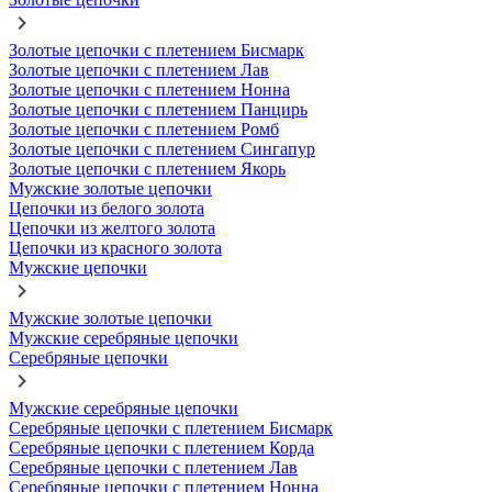
Золотые цепочки с плетением Бисмарк
Золотые цепочки с плетением Лав
Золотые цепочки с плетением Нонна
Золотые цепочки с плетением Панцирь
Золотые цепочки с плетением Ромб
Золотые цепочки с плетением Сингапур
Золотые цепочки с плетением Якорь
Мужские золотые цепочки
Цепочки из белого золота
Цепочки из желтого золота
Цепочки из красного золота
Мужские цепочки
Мужские золотые цепочки
Мужские серебряные цепочки
Серебряные цепочки
Мужские серебряные цепочки
Серебряные цепочки с плетением Бисмарк
Серебряные цепочки с плетением Корда
Серебряные цепочки с плетением Лав
Серебряные цепочки с плетением Нонна