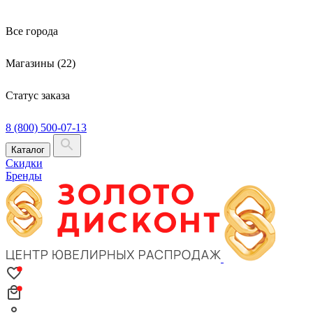
Все города
Магазины (22)
Статус заказа
8 (800) 500-07-13
Каталог
Скидки
Бренды