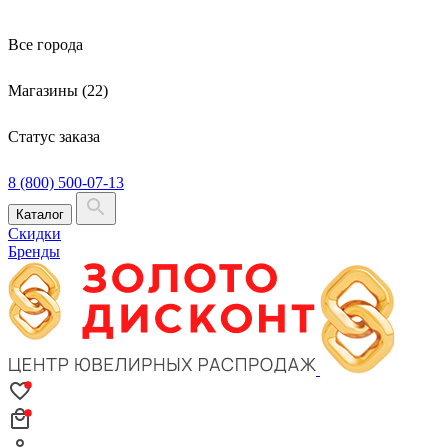
Все города
Магазины (22)
Статус заказа
8 (800) 500-07-13
Каталог
Скидки
Бренды