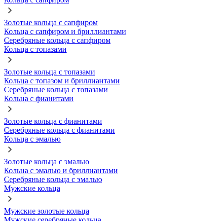
Золотые кольца с сапфиром
Кольца с сапфиром и бриллиантами
Серебряные кольца с сапфиром
Кольца с топазами
Золотые кольца с топазами
Кольца с топазом и бриллиантами
Серебряные кольца с топазами
Кольца с фианитами
Золотые кольца с фианитами
Серебряные кольца с фианитами
Кольца с эмалью
Золотые кольца с эмалью
Кольца с эмалью и бриллиантами
Серебряные кольца с эмалью
Мужские кольца
Мужские золотые кольца
Мужские серебряные кольца