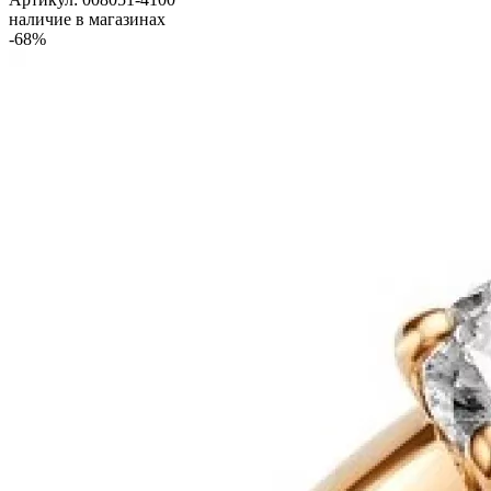
наличие в магазинах
-68%