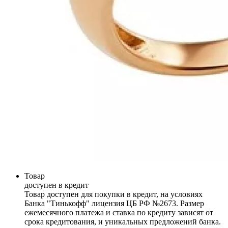
Товар
доступен в кредит
Товар доступен для покупки в кредит, на условиях
Банка "Тинькофф" лицензия ЦБ РФ №2673. Размер
ежемесячного платежа и ставка по кредиту зависят от
срока кредитования, и уникальных предложений банка.