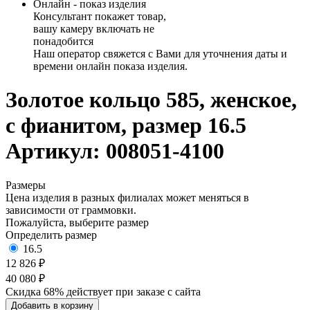
Онлайн - показ изделия
Консультант покажет товар,
вашу камеру включать не
понадобится
Наш оператор свяжется с Вами для уточнения даты и
времени онлайн показа изделия.
Золотое кольцо 585, женское,
с фианитом, размер 16.5
Артикул: 008051-4100
Размеры
Цена изделия в разных филиалах может меняться в
зависимости от граммовки.
Пожалуйста, выберите размер
Определить размер
16.5
12 826 ₽
40 080 ₽
Скидка 68% действует при заказе с сайта
Добавить в корзину