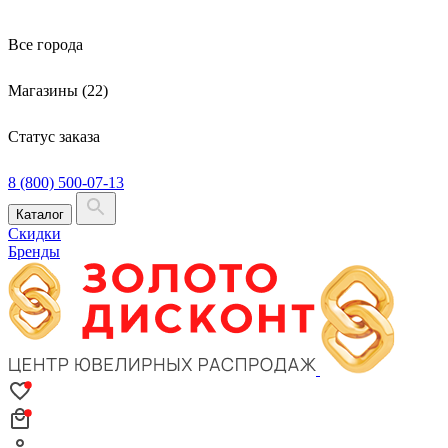
Все города
Магазины (22)
Статус заказа
8 (800) 500-07-13
Каталог
Скидки
Бренды