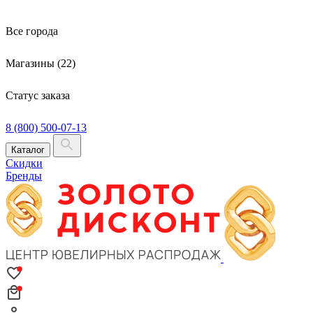
Все города
Магазины (22)
Статус заказа
8 (800) 500-07-13
Каталог
Скидки
Бренды