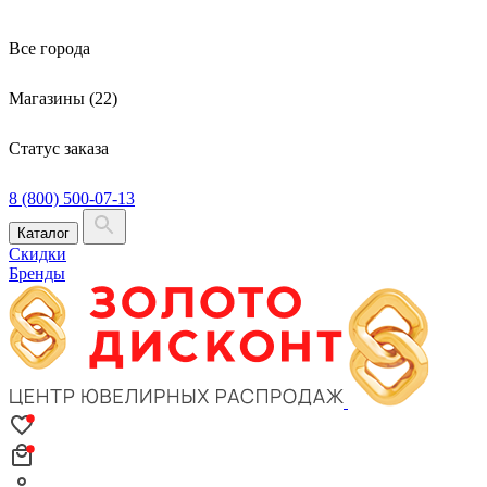
Все города
Магазины (22)
Статус заказа
8 (800) 500-07-13
Каталог
Скидки
Бренды