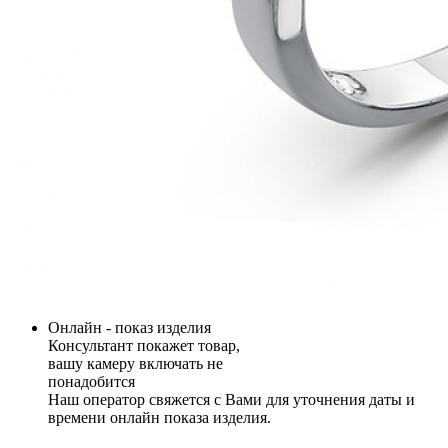
Онлайн - показ изделия
Консультант покажет товар,
вашу камеру включать не
понадобится
Наш оператор свяжется с Вами для уточнения даты и
времени онлайн показа изделия.