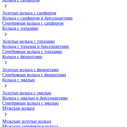
Золотые кольца с сапфиром
Кольца с сапфиром и бриллиантами
Серебряные кольца с сапфиром
Кольца с топазами
Золотые кольца с топазами
Кольца с топазом и бриллиантами
Серебряные кольца с топазами
Кольца с фианитами
Золотые кольца с фианитами
Серебряные кольца с фианитами
Кольца с эмалью
Золотые кольца с эмалью
Кольца с эмалью и бриллиантами
Серебряные кольца с эмалью
Мужские кольца
Мужские золотые кольца
Мужские серебряные кольца