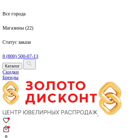
Все города
Магазины (22)
Статус заказа
8 (800) 500-07-13
Каталог
Скидки
Бренды