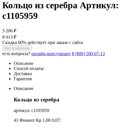
Кольцо из серебра
Артикул:
с1105959
3 206 ₽
8 013 ₽
Скидка 60% действует при заказе с сайта
Нет в наличии
есть вопросы?
онлайн-консультант
8 (800) 500-07-13
Описание
Способ оплаты
Доставка
Гарантия
Описание
Кольцо из серебра
артикул: с1105959
41 Фианит Кр 1,00 0,07;