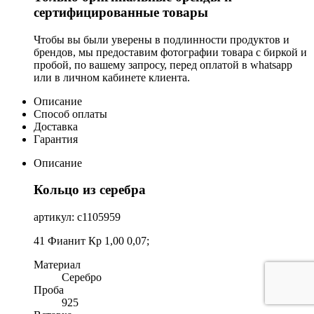
сертифицированные товары
Чтобы вы были уверены в подлинности продуктов и
брендов, мы предоставим фотографии товара с биркой и
пробой, по вашему запросу, перед оплатой в whatsapp
или в личном кабинете клиента.
Описание
Способ оплаты
Доставка
Гарантия
Описание
Кольцо из серебра
артикул: с1105959
41 Фианит Кр 1,00 0,07;
Материал
Серебро
Проба
925