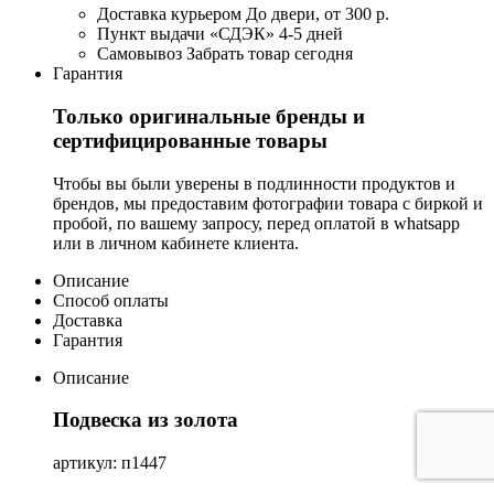
Доставка курьером
До двери, от 300 р.
Пункт выдачи «СДЭК»
4-5 дней
Самовывоз
Забрать товар сегодня
Гарантия
Только оригинальные бренды и
сертифицированные товары
Чтобы вы были уверены в подлинности продуктов и
брендов, мы предоставим фотографии товара с биркой и
пробой, по вашему запросу, перед оплатой в whatsapp
или в личном кабинете клиента.
Описание
Способ оплаты
Доставка
Гарантия
Описание
Подвеска из золота
артикул: п1447