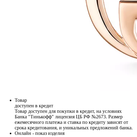
Товар
доступен в кредит
Товар доступен для покупки в кредит, на условиях
Банка "Тинькофф" лицензия ЦБ РФ №2673. Размер
ежемесячного платежа и ставка по кредиту зависят от
срока кредитования, и уникальных предложений банка.
Онлайн - показ изделия