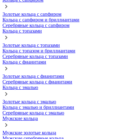
Золотые кольца с сапфиром
Кольца с сапфиром и бриллиантами
Серебряные кольца с сапфиром
Кольца с топазами
Золотые кольца с топазами
Кольца с топазом и бриллиантами
Серебряные кольца с топазами
Кольца с фианитами
Золотые кольца с фианитами
Серебряные кольца с фианитами
Кольца с эмалью
Золотые кольца с эмалью
Кольца с эмалью и бриллиантами
Серебряные кольца с эмалью
Мужские кольца
Мужские золотые кольца
Мужские серебряные кольца