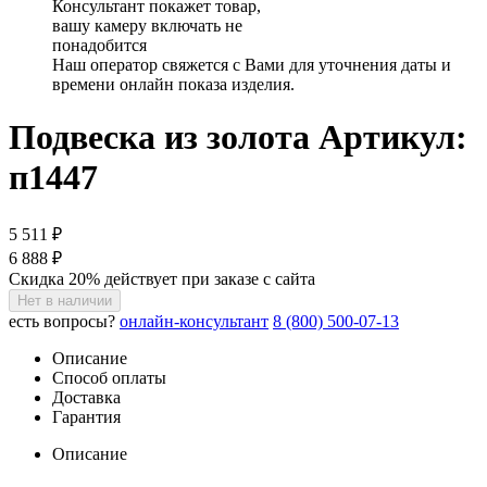
Консультант покажет товар,
вашу камеру включать не
понадобится
Наш оператор свяжется с Вами для уточнения даты и
времени онлайн показа изделия.
Подвеска из золота
Артикул:
п1447
5 511 ₽
6 888 ₽
Скидка 20% действует при заказе с сайта
Нет в наличии
есть вопросы?
онлайн-консультант
8 (800) 500-07-13
Описание
Способ оплаты
Доставка
Гарантия
Описание