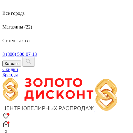
Все города
Магазины (22)
Статус заказа
8 (800) 500-07-13
Каталог
Скидки
Бренды