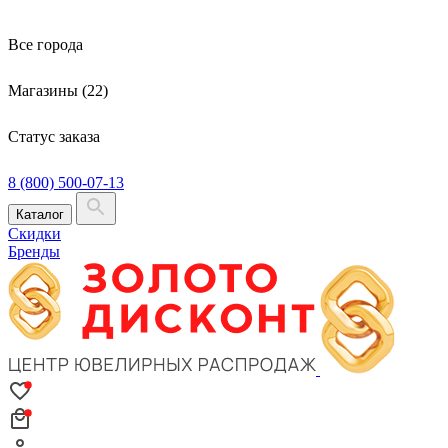
Все города
Магазины (22)
Статус заказа
8 (800) 500-07-13
Каталог
Скидки
Бренды