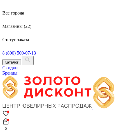
Все города
Магазины (22)
Статус заказа
8 (800) 500-07-13
Каталог
Скидки
Бренды