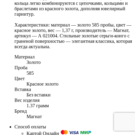
кольца легко комбинируются с цепочками, кольцами и
браслетами из красного золота, дополняя ювелирный
гарнитур.
Характеристики: материал — золото 585 пробы, цвет —
красное золото, вес — 1,37 г, производитель — Магнат,
артикул — А 021004. Стильные золотые серьги-конго с
граненой поверхностью — элегантная классика, которая
всегда актуальна.
Материал
Золото
Проба
585
Цвет
Красное золото
Вставка
Без вставки
Вес изделия
1.37 грамм
Бренд
Магнат
Способ оплаты
Картой Онлайн