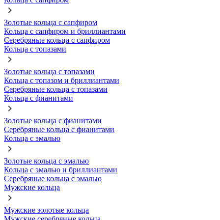
Золотые кольца с сапфиром
Кольца с сапфиром и бриллиантами
Серебряные кольца с сапфиром
Кольца с топазами
Золотые кольца с топазами
Кольца с топазом и бриллиантами
Серебряные кольца с топазами
Кольца с фианитами
Золотые кольца с фианитами
Серебряные кольца с фианитами
Кольца с эмалью
Золотые кольца с эмалью
Кольца с эмалью и бриллиантами
Серебряные кольца с эмалью
Мужские кольца
Мужские золотые кольца
Мужские серебряные кольца