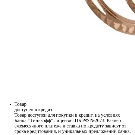
Товар
доступен в кредит
Товар доступен для покупки в кредит, на условиях
Банка "Тинькофф" лицензия ЦБ РФ №2673. Размер
ежемесячного платежа и ставка по кредиту зависят от
срока кредитования, и уникальных предложений банка.