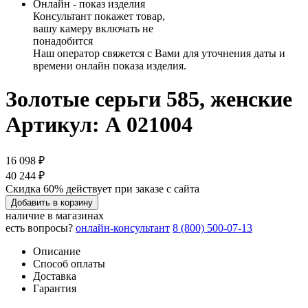
Онлайн - показ изделия
Консультант покажет товар,
вашу камеру включать не
понадобится
Наш оператор свяжется с Вами для уточнения даты и
времени онлайн показа изделия.
Золотые серьги 585, женские
Артикул: А 021004
16 098 ₽
40 244 ₽
Скидка 60% действует при заказе с сайта
Добавить в корзину
наличие в магазинах
есть вопросы?
онлайн-консультант
8 (800) 500-07-13
Описание
Способ оплаты
Доставка
Гарантия