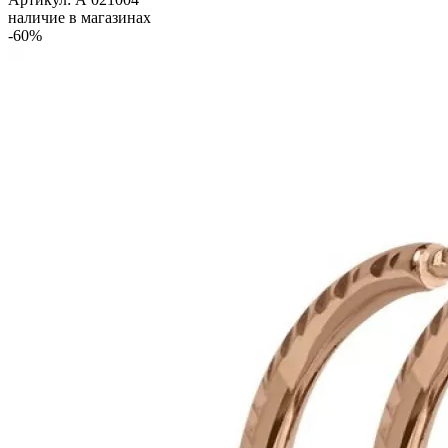
наличие в магазинах
-60%