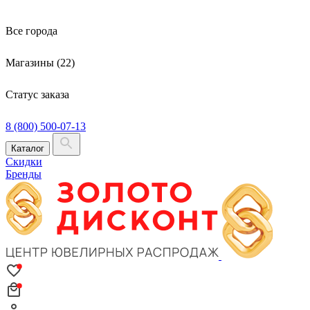
Все города
Магазины (22)
Статус заказа
8 (800) 500-07-13
Каталог
Скидки
Бренды