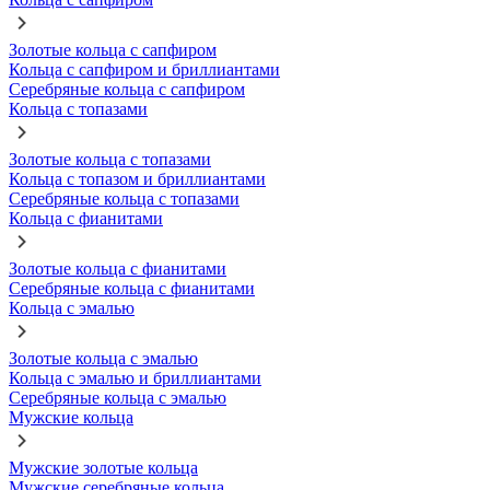
Золотые кольца с сапфиром
Кольца с сапфиром и бриллиантами
Серебряные кольца с сапфиром
Кольца с топазами
Золотые кольца с топазами
Кольца с топазом и бриллиантами
Серебряные кольца с топазами
Кольца с фианитами
Золотые кольца с фианитами
Серебряные кольца с фианитами
Кольца с эмалью
Золотые кольца с эмалью
Кольца с эмалью и бриллиантами
Серебряные кольца с эмалью
Мужские кольца
Мужские золотые кольца
Мужские серебряные кольца