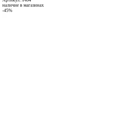
наличие в магазинах
-45%