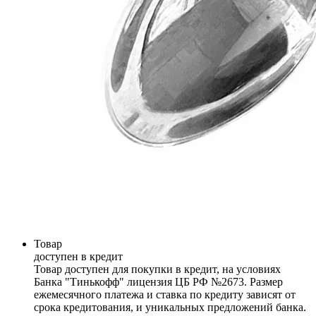
Товар
доступен в кредит
Товар доступен для покупки в кредит, на условиях
Банка "Тинькофф" лицензия ЦБ РФ №2673. Размер
ежемесячного платежа и ставка по кредиту зависят от
срока кредитования, и уникальных предложений банка.