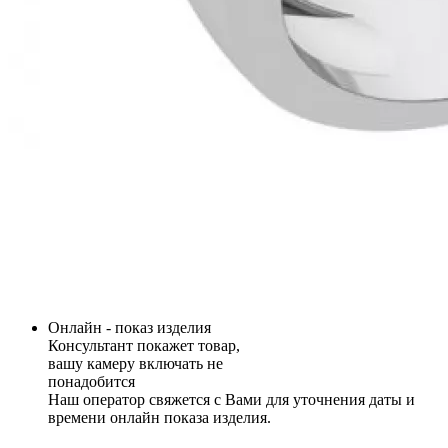
Онлайн - показ изделия
Консультант покажет товар,
вашу камеру включать не
понадобится
Наш оператор свяжется с Вами для уточнения даты и
времени онлайн показа изделия.