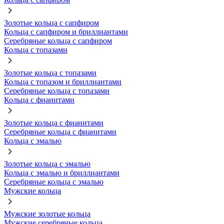
Золотые кольца с сапфиром
Кольца с сапфиром и бриллиантами
Серебряные кольца с сапфиром
Кольца с топазами
Золотые кольца с топазами
Кольца с топазом и бриллиантами
Серебряные кольца с топазами
Кольца с фианитами
Золотые кольца с фианитами
Серебряные кольца с фианитами
Кольца с эмалью
Золотые кольца с эмалью
Кольца с эмалью и бриллиантами
Серебряные кольца с эмалью
Мужские кольца
Мужские золотые кольца
Мужские серебряные кольца