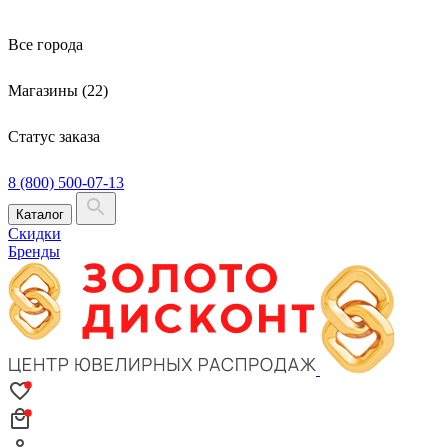
Все города
Магазины (22)
Статус заказа
8 (800) 500-07-13
Каталог
Скидки
Бренды