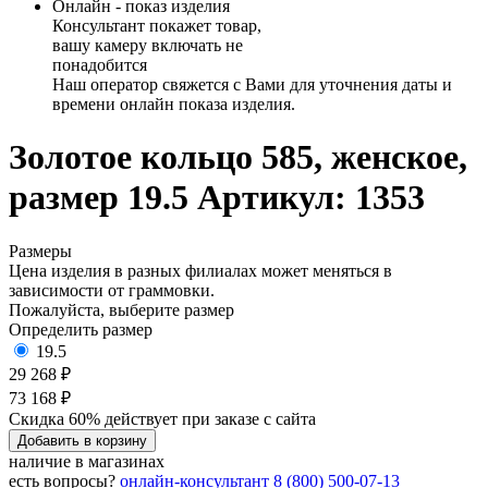
Онлайн - показ изделия
Консультант покажет товар,
вашу камеру включать не
понадобится
Наш оператор свяжется с Вами для уточнения даты и
времени онлайн показа изделия.
Золотое кольцо 585, женское,
размер 19.5
Артикул: 1353
Размеры
Цена изделия в разных филиалах может меняться в
зависимости от граммовки.
Пожалуйста, выберите размер
Определить размер
19.5
29 268 ₽
73 168 ₽
Скидка 60% действует при заказе с сайта
Добавить в корзину
наличие в магазинах
есть вопросы?
онлайн-консультант
8 (800) 500-07-13