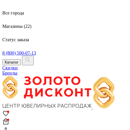
Все города
Магазины (22)
Статус заказа
8 (800) 500-07-13
Каталог
Скидки
Бренды