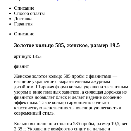
Описание
Способ оплаты
Доставка
Гарантия
Описание
Золотое кольцо 585, женское, размер 19.5
артикул: 1353
фианит
Женское золотое кольцо 585 пробы с фианитами —
изящное украшение с выразительным ажурным
дизайном. Широкая форма кольца украшена элегантным
узором в виде плавных завитков, а сияющая дорожка из
фианитов добавляет блеск и делает изделие особенно
эффектным. Такое кольцо гармонично сочетает
классическую женственность, ювелирную легкость и
современный стиль.
Кольцо выполнено из золота 585 пробы, размер 19,5, вес
2,35 г. Украшение комфортно сидит на пальце и