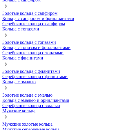
Золотые кольца с сапфиром
Кольца с сапфиром и бриллиантами
Серебряные кольца с сапфиром
Кольца с топазами
Золотые кольца с топазами
Кольца с топазом и бриллиантами
Серебряные кольца с топазами
Кольца с фианитами
Золотые кольца с фианитами
Серебряные кольца с фианитами
Кольца с эмалью
Золотые кольца с эмалью
Кольца с эмалью и бриллиантами
Серебряные кольца с эмалью
Мужские кольца
Мужские золотые кольца
Мужские серебряные кольца