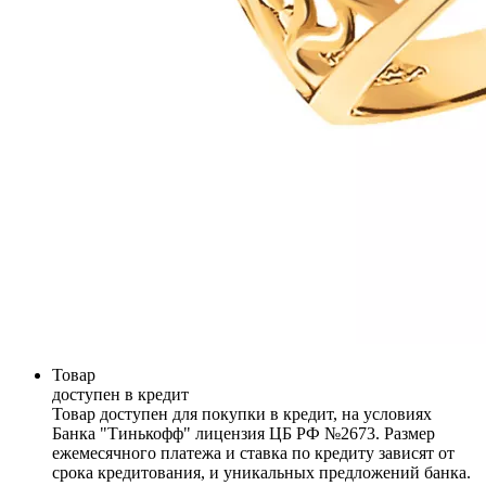
Товар
доступен в кредит
Товар доступен для покупки в кредит, на условиях
Банка "Тинькофф" лицензия ЦБ РФ №2673. Размер
ежемесячного платежа и ставка по кредиту зависят от
срока кредитования, и уникальных предложений банка.