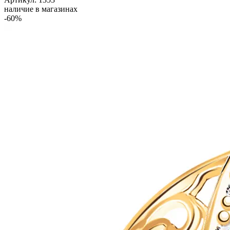
наличие в магазинах
-60%