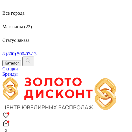
Все города
Магазины (22)
Статус заказа
8 (800) 500-07-13
Каталог
Скидки
Бренды