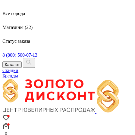
Все города
Магазины (22)
Статус заказа
8 (800) 500-07-13
Каталог
Скидки
Бренды