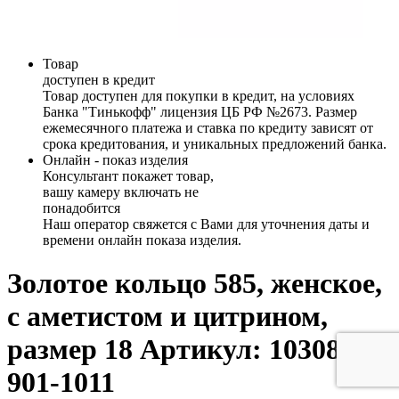
Товар
доступен в кредит
Товар доступен для покупки в кредит, на условиях
Банка "Тинькофф" лицензия ЦБ РФ №2673. Размер
ежемесячного платежа и ставка по кредиту зависят от
срока кредитования, и уникальных предложений банка.
Онлайн - показ изделия
Консультант покажет товар,
вашу камеру включать не
понадобится
Наш оператор свяжется с Вами для уточнения даты и
времени онлайн показа изделия.
Золотое кольцо 585, женское,
с аметистом и цитрином,
размер 18
Артикул: 103085-
901-1011