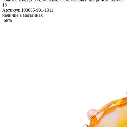
18
Артикул: 103085-901-1011
наличие в магазинах
-68%