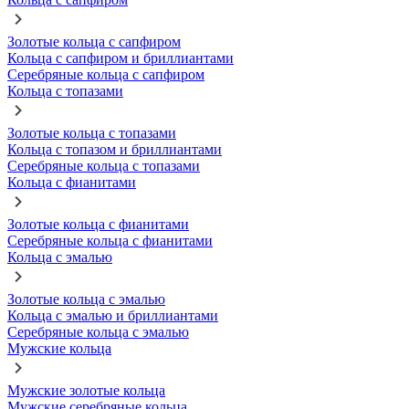
Золотые кольца с сапфиром
Кольца с сапфиром и бриллиантами
Серебряные кольца с сапфиром
Кольца с топазами
Золотые кольца с топазами
Кольца с топазом и бриллиантами
Серебряные кольца с топазами
Кольца с фианитами
Золотые кольца с фианитами
Серебряные кольца с фианитами
Кольца с эмалью
Золотые кольца с эмалью
Кольца с эмалью и бриллиантами
Серебряные кольца с эмалью
Мужские кольца
Мужские золотые кольца
Мужские серебряные кольца