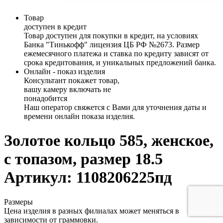
Товар
доступен в кредит
Товар доступен для покупки в кредит, на условиях
Банка "Тинькофф" лицензия ЦБ РФ №2673. Размер
ежемесячного платежа и ставка по кредиту зависят от
срока кредитования, и уникальных предложений банка.
Онлайн - показ изделия
Консультант покажет товар,
вашу камеру включать не
понадобится
Наш оператор свяжется с Вами для уточнения даты и
времени онлайн показа изделия.
Золотое кольцо 585, женское,
с топазом, размер 18.5
Артикул: 1108206225пд
Размеры
Цена изделия в разных филиалах может меняться в
зависимости от граммовки.