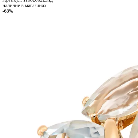
наличие в магазинах
-68%