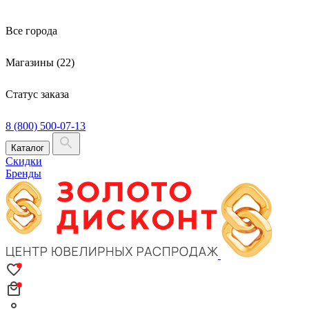
Все города
Магазины (22)
Статус заказа
8 (800) 500-07-13
Каталог
Скидки
Бренды