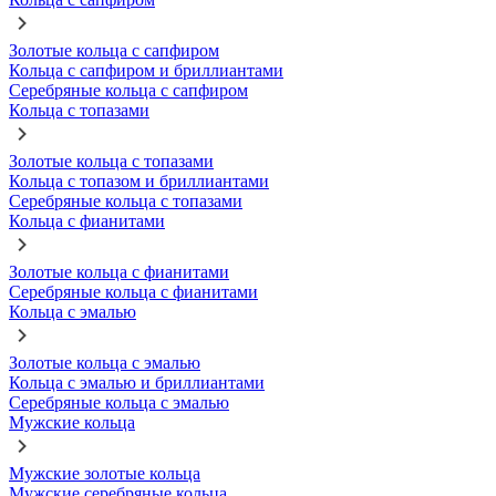
Золотые кольца с сапфиром
Кольца с сапфиром и бриллиантами
Серебряные кольца с сапфиром
Кольца с топазами
Золотые кольца с топазами
Кольца с топазом и бриллиантами
Серебряные кольца с топазами
Кольца с фианитами
Золотые кольца с фианитами
Серебряные кольца с фианитами
Кольца с эмалью
Золотые кольца с эмалью
Кольца с эмалью и бриллиантами
Серебряные кольца с эмалью
Мужские кольца
Мужские золотые кольца
Мужские серебряные кольца