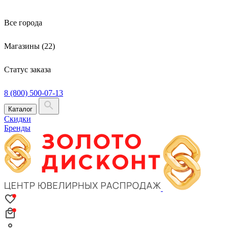
Все города
Магазины (22)
Статус заказа
8 (800) 500-07-13
Каталог
Скидки
Бренды