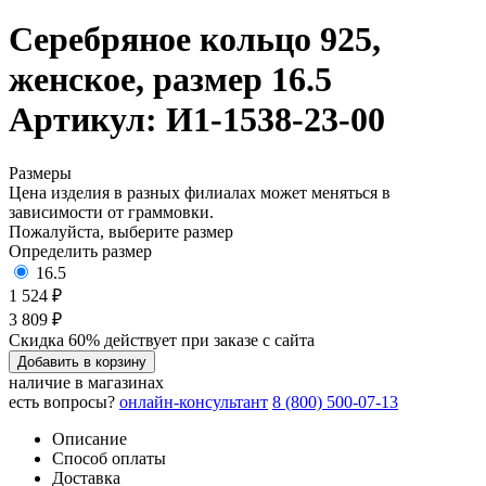
Серебряное кольцо 925,
женское, размер 16.5
Артикул: И1-1538-23-00
Размеры
Цена изделия в разных филиалах может меняться в
зависимости от граммовки.
Пожалуйста, выберите размер
Определить размер
16.5
1 524 ₽
3 809 ₽
Скидка 60% действует при заказе с сайта
Добавить в корзину
наличие в магазинах
есть вопросы?
онлайн-консультант
8 (800) 500-07-13
Описание
Способ оплаты
Доставка