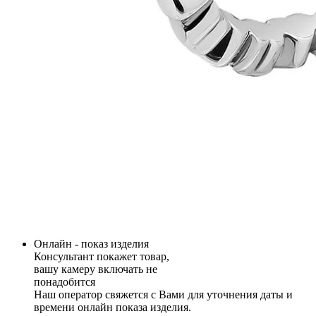
Онлайн - показ изделия
Консультант покажет товар,
вашу камеру включать не
понадобится
Наш оператор свяжется с Вами для уточнения даты и
времени онлайн показа изделия.