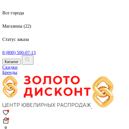
Все города
Магазины (22)
Статус заказа
8 (800) 500-07-13
Каталог
Скидки
Бренды