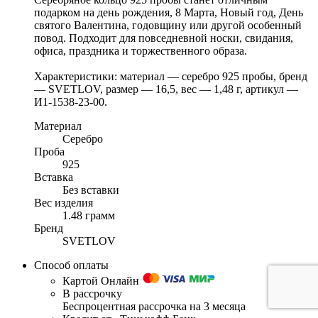
подарком на день рождения, 8 Марта, Новый год, День
святого Валентина, годовщину или другой особенный
повод. Подходит для повседневной носки, свидания,
офиса, праздника и торжественного образа.
Характеристики: материал — серебро 925 пробы, бренд
— SVETLOV, размер — 16,5, вес — 1,48 г, артикул —
И1-1538-23-00.
Материал
Серебро
Проба
925
Вставка
Без вставки
Вес изделия
1.48 грамм
Бренд
SVETLOV
Способ оплаты
Картой Онлайн
В рассрочку
Беспроцентная рассрочка на 3 месяца