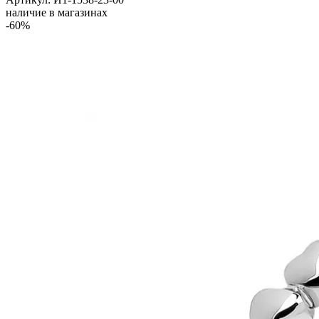
наличие в магазинах
-60%