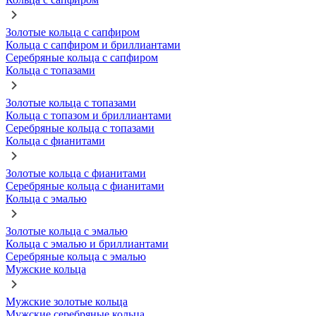
Золотые кольца с сапфиром
Кольца с сапфиром и бриллиантами
Серебряные кольца с сапфиром
Кольца с топазами
Золотые кольца с топазами
Кольца с топазом и бриллиантами
Серебряные кольца с топазами
Кольца с фианитами
Золотые кольца с фианитами
Серебряные кольца с фианитами
Кольца с эмалью
Золотые кольца с эмалью
Кольца с эмалью и бриллиантами
Серебряные кольца с эмалью
Мужские кольца
Мужские золотые кольца
Мужские серебряные кольца