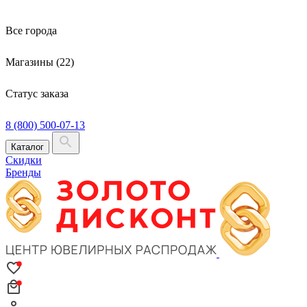
Все города
Магазины (22)
Статус заказа
8 (800) 500-07-13
Каталог
Скидки
Бренды