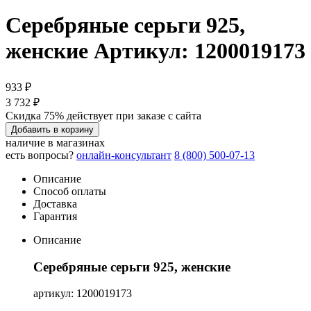
Серебряные серьги 925,
женские
Артикул: 1200019173
933 ₽
3 732 ₽
Скидка 75% действует при заказе с сайта
Добавить в корзину
наличие в магазинах
есть вопросы?
онлайн-консультант
8 (800) 500-07-13
Описание
Способ оплаты
Доставка
Гарантия
Описание
Серебряные серьги 925, женские
артикул: 1200019173