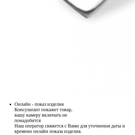
Онлайн - показ изделия
Консультант покажет товар,
вашу камеру включать не
понадобится
Наш оператор свяжется с Вами для уточнения даты и
времени онлайн показа изделия.