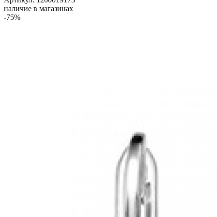
наличие в магазинах
-75%