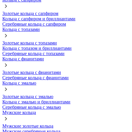
Золотые кольца с сапфиром
Кольца с сапфиром и бриллиантами
Серебряные кольца с сапфиром
Кольца с топазами
Золотые кольца с топазами
Кольца с топазом и бриллиантами
Серебряные кольца с топазами
Кольца с фианитами
Золотые кольца с фианитами
Серебряные кольца с фианитами
Кольца с эмалью
Золотые кольца с эмалью
Кольца с эмалью и бриллиантами
Серебряные кольца с эмалью
Мужские кольца
Мужские золотые кольца
Мужские серебряные кольца