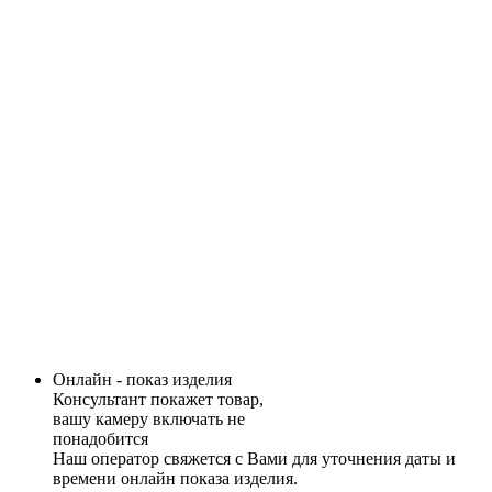
Онлайн - показ изделия
Консультант покажет товар,
вашу камеру включать не
понадобится
Наш оператор свяжется с Вами для уточнения даты и
времени онлайн показа изделия.