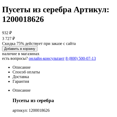
Пусеты из серебра
Артикул:
1200018626
932 ₽
3 727 ₽
Скидка 75% действует при заказе с сайта
Добавить в корзину
наличие в магазинах
есть вопросы?
онлайн-консультант
8 (800) 500-07-13
Описание
Способ оплаты
Доставка
Гарантия
Описание
Пусеты из серебра
артикул: 1200018626