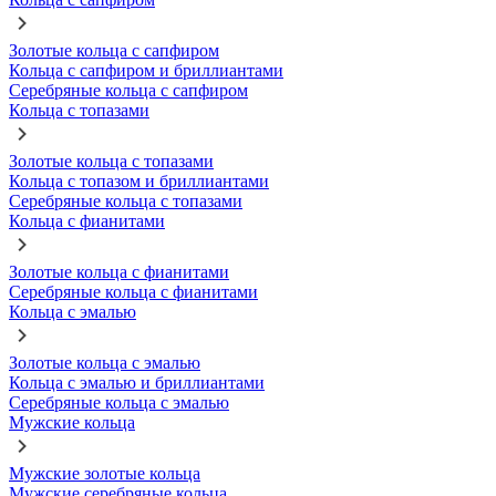
Золотые кольца с сапфиром
Кольца с сапфиром и бриллиантами
Серебряные кольца с сапфиром
Кольца с топазами
Золотые кольца с топазами
Кольца с топазом и бриллиантами
Серебряные кольца с топазами
Кольца с фианитами
Золотые кольца с фианитами
Серебряные кольца с фианитами
Кольца с эмалью
Золотые кольца с эмалью
Кольца с эмалью и бриллиантами
Серебряные кольца с эмалью
Мужские кольца
Мужские золотые кольца
Мужские серебряные кольца