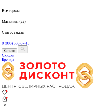
Все города
Магазины (22)
Статус заказа
8 (800) 500-07-13
Каталог
Скидки
Бренды