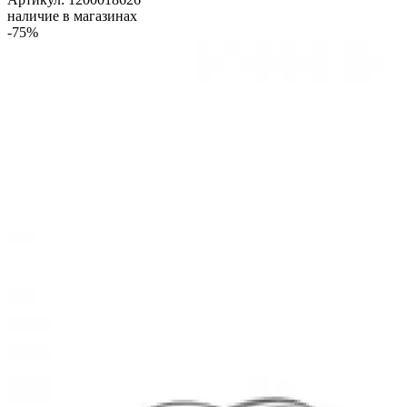
наличие в магазинах
-75%