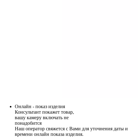
Онлайн - показ изделия
Консультант покажет товар,
вашу камеру включать не
понадобится
Наш оператор свяжется с Вами для уточнения даты и
времени онлайн показа изделия.