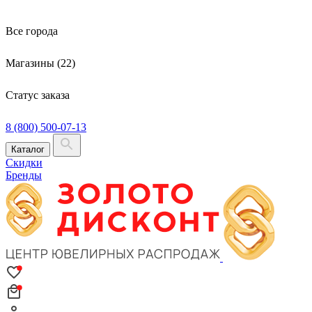
Все города
Магазины (22)
Статус заказа
8 (800) 500-07-13
Каталог
Скидки
Бренды