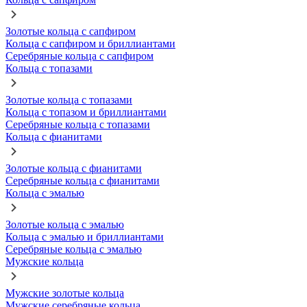
Золотые кольца с сапфиром
Кольца с сапфиром и бриллиантами
Серебряные кольца с сапфиром
Кольца с топазами
Золотые кольца с топазами
Кольца с топазом и бриллиантами
Серебряные кольца с топазами
Кольца с фианитами
Золотые кольца с фианитами
Серебряные кольца с фианитами
Кольца с эмалью
Золотые кольца с эмалью
Кольца с эмалью и бриллиантами
Серебряные кольца с эмалью
Мужские кольца
Мужские золотые кольца
Мужские серебряные кольца