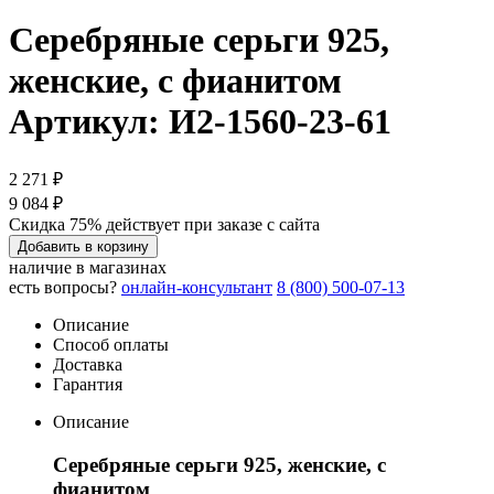
Серебряные серьги 925,
женские, с фианитом
Артикул: И2-1560-23-61
2 271 ₽
9 084 ₽
Скидка 75% действует при заказе с сайта
Добавить в корзину
наличие в магазинах
есть вопросы?
онлайн-консультант
8 (800) 500-07-13
Описание
Способ оплаты
Доставка
Гарантия
Описание
Серебряные серьги 925, женские, с
фианитом