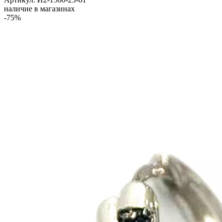
наличие в магазинах
-75%