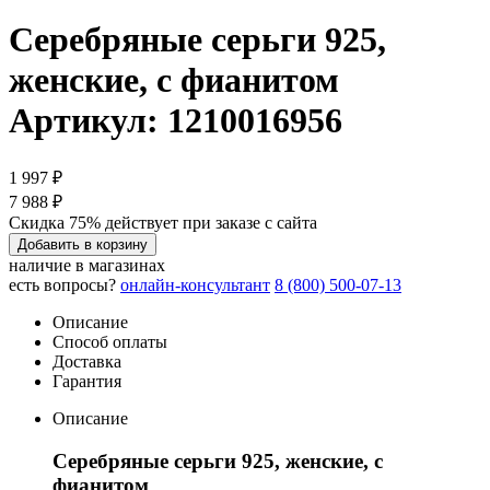
Серебряные серьги 925,
женские, с фианитом
Артикул: 1210016956
1 997 ₽
7 988 ₽
Скидка 75% действует при заказе с сайта
Добавить в корзину
наличие в магазинах
есть вопросы?
онлайн-консультант
8 (800) 500-07-13
Описание
Способ оплаты
Доставка
Гарантия
Описание
Серебряные серьги 925, женские, с
фианитом