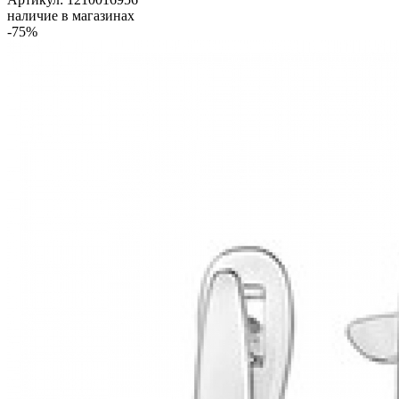
наличие в магазинах
-75%