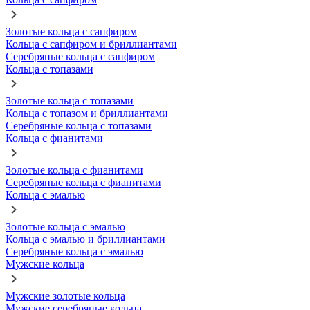
Золотые кольца с сапфиром
Кольца с сапфиром и бриллиантами
Серебряные кольца с сапфиром
Кольца с топазами
Золотые кольца с топазами
Кольца с топазом и бриллиантами
Серебряные кольца с топазами
Кольца с фианитами
Золотые кольца с фианитами
Серебряные кольца с фианитами
Кольца с эмалью
Золотые кольца с эмалью
Кольца с эмалью и бриллиантами
Серебряные кольца с эмалью
Мужские кольца
Мужские золотые кольца
Мужские серебряные кольца