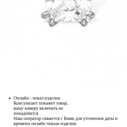
Онлайн - показ изделия
Консультант покажет товар,
вашу камеру включать не
понадобится
Наш оператор свяжется с Вами для уточнения даты и
времени онлайн показа изделия.