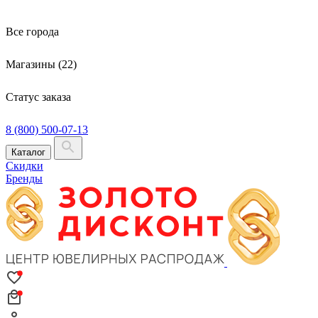
Все города
Магазины (22)
Статус заказа
8 (800) 500-07-13
Каталог
Скидки
Бренды