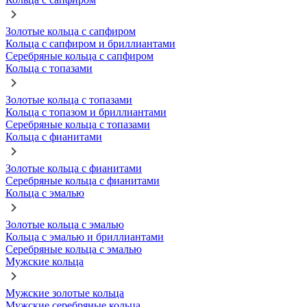
Золотые кольца с сапфиром
Кольца с сапфиром и бриллиантами
Серебряные кольца с сапфиром
Кольца с топазами
Золотые кольца с топазами
Кольца с топазом и бриллиантами
Серебряные кольца с топазами
Кольца с фианитами
Золотые кольца с фианитами
Серебряные кольца с фианитами
Кольца с эмалью
Золотые кольца с эмалью
Кольца с эмалью и бриллиантами
Серебряные кольца с эмалью
Мужские кольца
Мужские золотые кольца
Мужские серебряные кольца