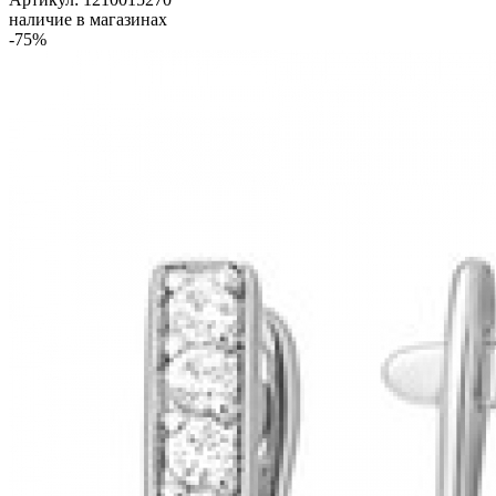
наличие в магазинах
-75%