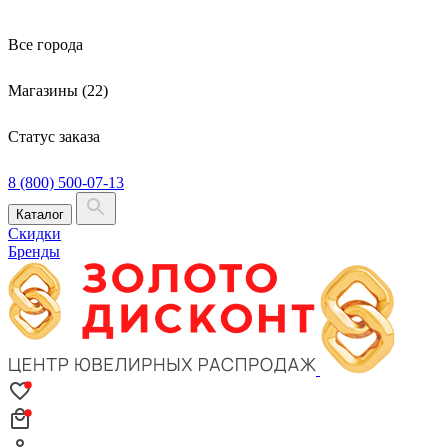
Все города
Магазины (22)
Статус заказа
8 (800) 500-07-13
Каталог
Скидки
Бренды