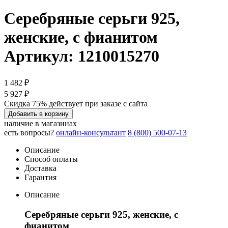
Серебряные серьги 925,
женские, с фианитом
Артикул: 1210015270
1 482 ₽
5 927 ₽
Скидка 75% действует при заказе с сайта
Добавить в корзину
наличие в магазинах
есть вопросы?
онлайн-консультант
8 (800) 500-07-13
Описание
Способ оплаты
Доставка
Гарантия
Описание
Серебряные серьги 925, женские, с
фианитом