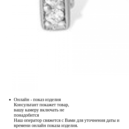
Онлайн - показ изделия
Консультант покажет товар,
вашу камеру включать не
понадобится
Наш оператор свяжется с Вами для уточнения даты и
времени онлайн показа изделия.