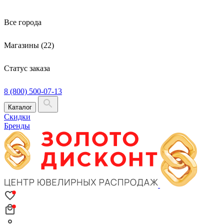
Все города
Магазины (22)
Статус заказа
8 (800) 500-07-13
Каталог
Скидки
Бренды