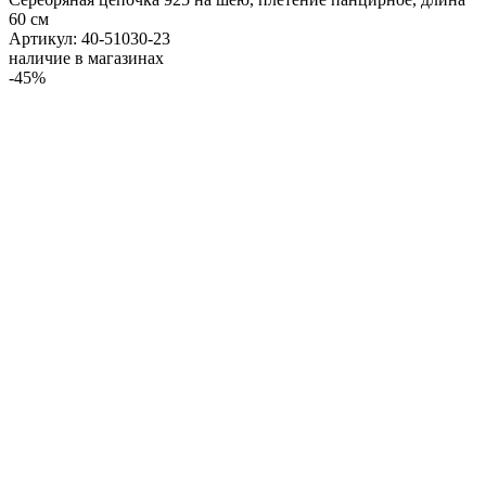
60 см
Артикул: 40-51030-23
наличие в магазинах
-45%