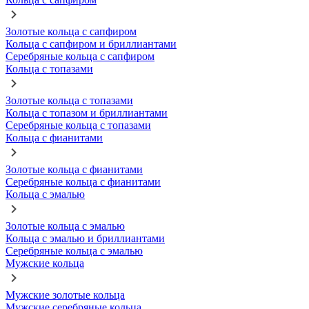
Золотые кольца с сапфиром
Кольца с сапфиром и бриллиантами
Серебряные кольца с сапфиром
Кольца с топазами
Золотые кольца с топазами
Кольца с топазом и бриллиантами
Серебряные кольца с топазами
Кольца с фианитами
Золотые кольца с фианитами
Серебряные кольца с фианитами
Кольца с эмалью
Золотые кольца с эмалью
Кольца с эмалью и бриллиантами
Серебряные кольца с эмалью
Мужские кольца
Мужские золотые кольца
Мужские серебряные кольца