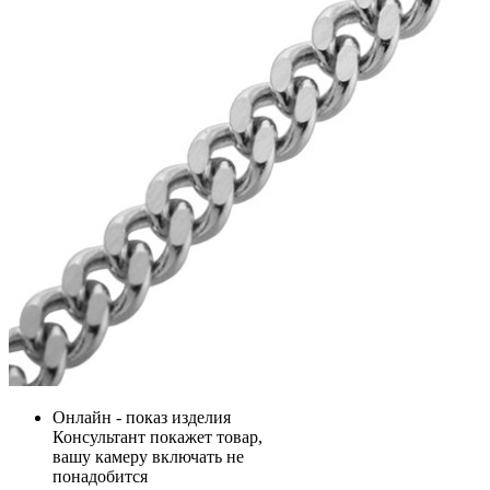
Онлайн - показ изделия
Консультант покажет товар,
вашу камеру включать не
понадобится