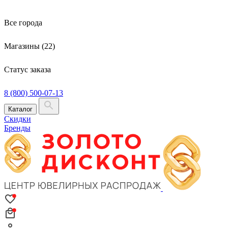
Все города
Магазины (22)
Статус заказа
8 (800) 500-07-13
Каталог
Скидки
Бренды