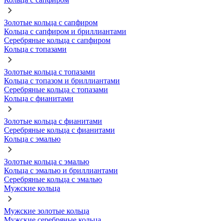
Золотые кольца с сапфиром
Кольца с сапфиром и бриллиантами
Серебряные кольца с сапфиром
Кольца с топазами
Золотые кольца с топазами
Кольца с топазом и бриллиантами
Серебряные кольца с топазами
Кольца с фианитами
Золотые кольца с фианитами
Серебряные кольца с фианитами
Кольца с эмалью
Золотые кольца с эмалью
Кольца с эмалью и бриллиантами
Серебряные кольца с эмалью
Мужские кольца
Мужские золотые кольца
Мужские серебряные кольца