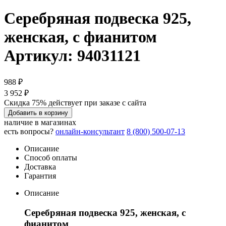
Серебряная подвеска 925,
женская, с фианитом
Артикул: 94031121
988 ₽
3 952 ₽
Скидка 75% действует при заказе с сайта
Добавить в корзину
наличие в магазинах
есть вопросы?
онлайн-консультант
8 (800) 500-07-13
Описание
Способ оплаты
Доставка
Гарантия
Описание
Серебряная подвеска 925, женская, с
фианитом