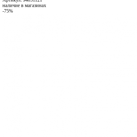
наличие в магазинах
-75%