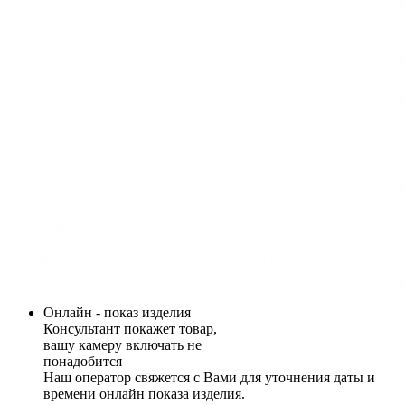
Онлайн - показ изделия
Консультант покажет товар,
вашу камеру включать не
понадобится
Наш оператор свяжется с Вами для уточнения даты и
времени онлайн показа изделия.