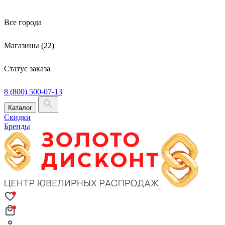
Все города
Магазины (22)
Статус заказа
8 (800) 500-07-13
Каталог
Скидки
Бренды