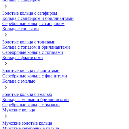
Золотые кольца с сапфиром
Кольца с сапфиром и бриллиантами
Серебряные кольца с сапфиром
Кольца с топазами
Золотые кольца с топазами
Кольца с топазом и бриллиантами
Серебряные кольца с топазами
Кольца с фианитами
Золотые кольца с фианитами
Серебряные кольца с фианитами
Кольца с эмалью
Золотые кольца с эмалью
Кольца с эмалью и бриллиантами
Серебряные кольца с эмалью
Мужские кольца
Мужские золотые кольца
Мужские серебряные кольца