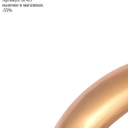
наличие в магазинах
-55%