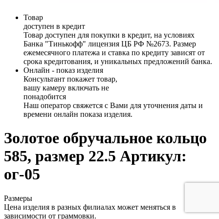
Товар
доступен в кредит
Товар доступен для покупки в кредит, на условиях
Банка "Тинькофф" лицензия ЦБ РФ №2673. Размер
ежемесячного платежа и ставка по кредиту зависят от
срока кредитования, и уникальных предложений банка.
Онлайн - показ изделия
Консультант покажет товар,
вашу камеру включать не
понадобится
Наш оператор свяжется с Вами для уточнения даты и
времени онлайн показа изделия.
Золотое обручальное кольцо
585, размер 22.5
Артикул:
ог-05
Размеры
Цена изделия в разных филиалах может меняться в
зависимости от граммовки.