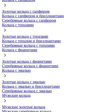
Золотые кольца с сапфиром
Кольца с сапфиром и бриллиантами
Серебряные кольца с сапфиром
Кольца с топазами
Золотые кольца с топазами
Кольца с топазом и бриллиантами
Серебряные кольца с топазами
Кольца с фианитами
Золотые кольца с фианитами
Серебряные кольца с фианитами
Кольца с эмалью
Золотые кольца с эмалью
Кольца с эмалью и бриллиантами
Серебряные кольца с эмалью
Мужские кольца
Мужские золотые кольца
Мужские серебряные кольца