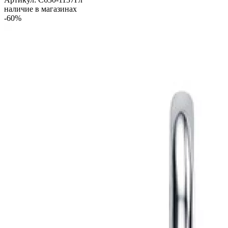
наличие в магазинах
-60%