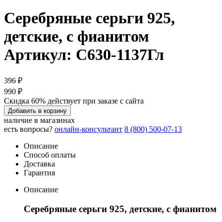
Серебряные серьги 925,
детские, с фианитом
Артикул: С630-1137Гл
396 ₽
990 ₽
Скидка 60% действует при заказе с сайта
Добавить в корзину
наличие в магазинах
есть вопросы?
онлайн-консультант
8 (800) 500-07-13
Описание
Способ оплаты
Доставка
Гарантия
Описание
Серебряные серьги 925, детские, с фианитом