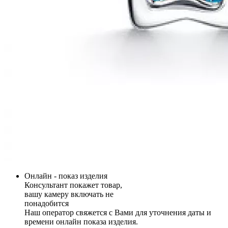
Онлайн - показ изделия
Консультант покажет товар,
вашу камеру включать не
понадобится
Наш оператор свяжется с Вами для уточнения даты и
времени онлайн показа изделия.