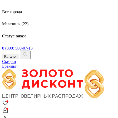
Все города
Магазины (22)
Статус заказа
8 (800) 500-07-13
Каталог
Скидки
Бренды