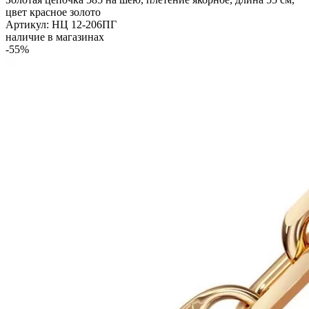
цвет красное золото
Артикул: НЦ 12-206ПГ
наличие в магазинах
-55%