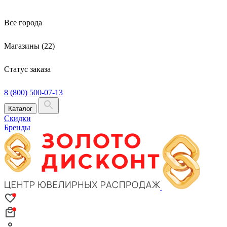
Все города
Магазины (22)
Статус заказа
8 (800) 500-07-13
Каталог
Скидки
Бренды