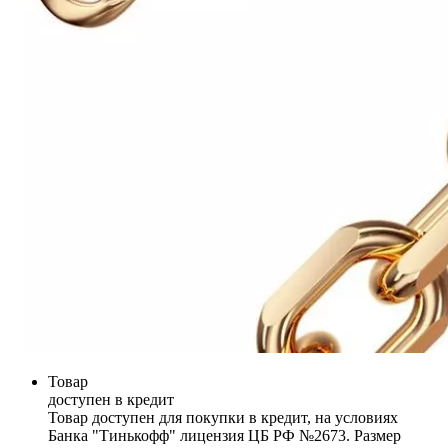
Товар
доступен в кредит
Товар доступен для покупки в кредит, на условиях
Банка "Тинькофф" лицензия ЦБ РФ №2673. Размер