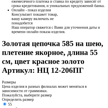
ежемесячного платежа и ставка по кредиту зависят от
срока кредитования, и уникальных предложений банка.
Онлайн - показ изделия
Консультант покажет товар,
вашу камеру включать не
понадобится
Наш оператор свяжется с Вами для уточнения даты и
времени онлайн показа изделия.
Золотая цепочка 585 на шею,
плетение якорное, длина 55
см, цвет красное золото
Артикул: НЦ 12-206ПГ
Размеры
Цена изделия в разных филиалах может меняться в
зависимости от граммовки.
Пожалуйста, выберите размер
Определить размер
55