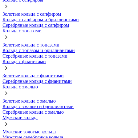
Золотые кольца с сапфиром
Кольца с сапфиром и бриллиантами
Серебряные кольца с сапфиром
Кольца с топазами
Золотые кольца с топазами
Кольца с топазом и бриллиантами
Серебряные кольца с топазами
Кольца с фианитами
Золотые кольца с фианитами
Серебряные кольца с фианитами
Кольца с эмалью
Золотые кольца с эмалью
Кольца с эмалью и бриллиантами
Серебряные кольца с эмалью
Мужские кольца
Мужские золотые кольца
Мужские серебряные кольца