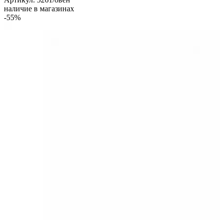
наличие в магазинах
-55%