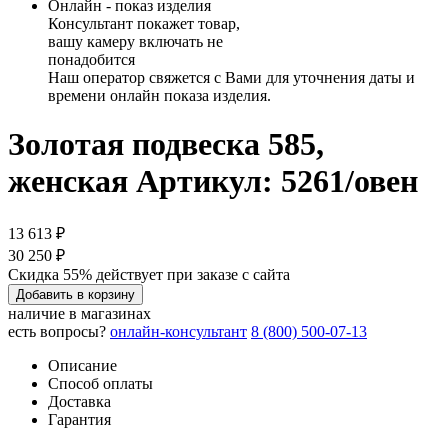
Онлайн - показ изделия
Консультант покажет товар,
вашу камеру включать не
понадобится
Наш оператор свяжется с Вами для уточнения даты и
времени онлайн показа изделия.
Золотая подвеска 585,
женская
Артикул: 5261/овен
13 613 ₽
30 250 ₽
Скидка 55% действует при заказе с сайта
Добавить в корзину
наличие в магазинах
есть вопросы?
онлайн-консультант
8 (800) 500-07-13
Описание
Способ оплаты
Доставка
Гарантия