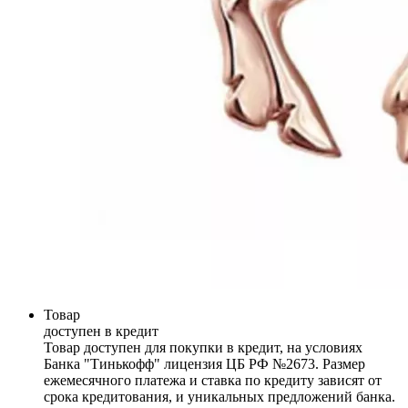
Товар
доступен в кредит
Товар доступен для покупки в кредит, на условиях
Банка "Тинькофф" лицензия ЦБ РФ №2673. Размер
ежемесячного платежа и ставка по кредиту зависят от
срока кредитования, и уникальных предложений банка.