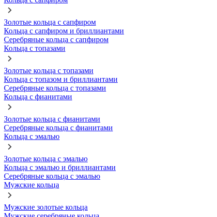
Золотые кольца с сапфиром
Кольца с сапфиром и бриллиантами
Серебряные кольца с сапфиром
Кольца с топазами
Золотые кольца с топазами
Кольца с топазом и бриллиантами
Серебряные кольца с топазами
Кольца с фианитами
Золотые кольца с фианитами
Серебряные кольца с фианитами
Кольца с эмалью
Золотые кольца с эмалью
Кольца с эмалью и бриллиантами
Серебряные кольца с эмалью
Мужские кольца
Мужские золотые кольца
Мужские серебряные кольца