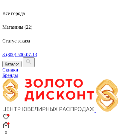
Все города
Магазины (22)
Статус заказа
8 (800) 500-07-13
Каталог
Скидки
Бренды