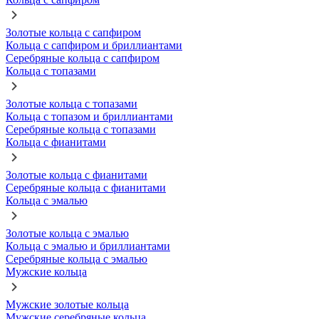
Золотые кольца с сапфиром
Кольца с сапфиром и бриллиантами
Серебряные кольца с сапфиром
Кольца с топазами
Золотые кольца с топазами
Кольца с топазом и бриллиантами
Серебряные кольца с топазами
Кольца с фианитами
Золотые кольца с фианитами
Серебряные кольца с фианитами
Кольца с эмалью
Золотые кольца с эмалью
Кольца с эмалью и бриллиантами
Серебряные кольца с эмалью
Мужские кольца
Мужские золотые кольца
Мужские серебряные кольца