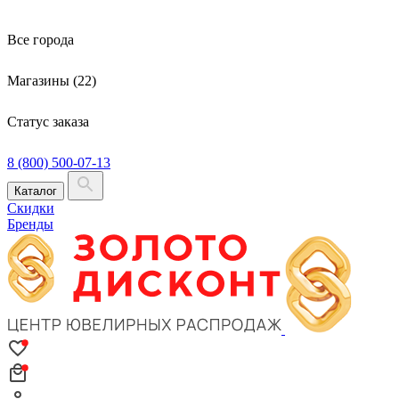
Все города
Магазины (22)
Статус заказа
8 (800) 500-07-13
Каталог
Скидки
Бренды