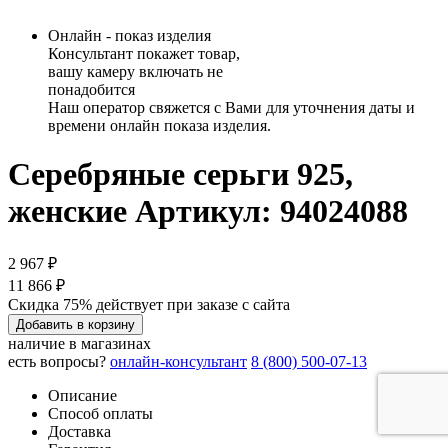
Онлайн - показ изделия
Консультант покажет товар,
вашу камеру включать не
понадобится
Наш оператор свяжется с Вами для уточнения даты и
времени онлайн показа изделия.
Серебряные серьги 925,
женские
Артикул: 94024088
2 967 ₽
11 866 ₽
Скидка 75% действует при заказе с сайта
Добавить в корзину
наличие в магазинах
есть вопросы?
онлайн-консультант
8 (800) 500-07-13
Описание
Способ оплаты
Доставка