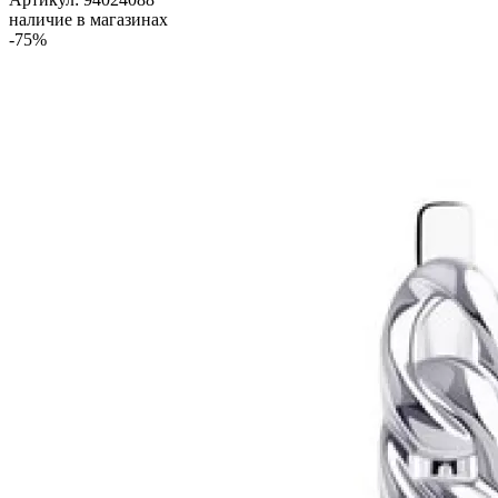
наличие в магазинах
-75%