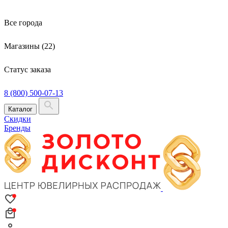
Все города
Магазины (22)
Статус заказа
8 (800) 500-07-13
Каталог
Скидки
Бренды