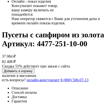
Онлайн - показ изделия
Консультант покажет товар,
вашу камеру включать не
понадобится
Наш оператор свяжется с Вами для уточнения даты и
времени онлайн показа изделия.
Пусеты с сапфиром из золота
Артикул: 4477-251-10-00
37 084 ₽
82 408 ₽
Скидка 55% действует при заказе с сайта
Добавить в корзину
наличие в магазинах
есть вопросы?
онлайн-консультант
8 (800) 500-07-13
Описание
Способ оплаты
Доставка
Гарантия