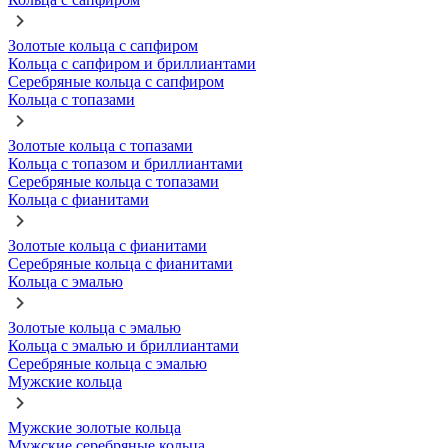
Золотые кольца с сапфиром
Кольца с сапфиром и бриллиантами
Серебряные кольца с сапфиром
Кольца с топазами
Золотые кольца с топазами
Кольца с топазом и бриллиантами
Серебряные кольца с топазами
Кольца с фианитами
Золотые кольца с фианитами
Серебряные кольца с фианитами
Кольца с эмалью
Золотые кольца с эмалью
Кольца с эмалью и бриллиантами
Серебряные кольца с эмалью
Мужские кольца
Мужские золотые кольца
Мужские серебряные кольца