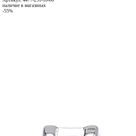
наличие в магазинах
-55%