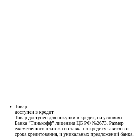
Товар
доступен в кредит
Товар доступен для покупки в кредит, на условиях
Банка "Тинькофф" лицензия ЦБ РФ №2673. Размер
ежемесячного платежа и ставка по кредиту зависят от
срока кредитования, и уникальных предложений банка.