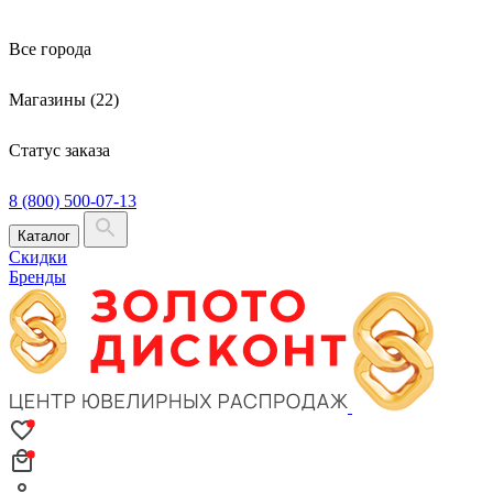
Все города
Магазины (22)
Статус заказа
8 (800) 500-07-13
Каталог
Скидки
Бренды