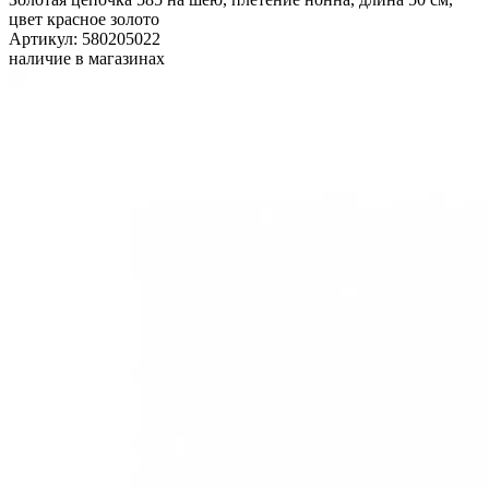
цвет красное золото
Артикул: 580205022
наличие в магазинах