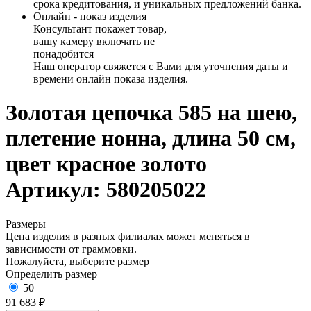
срока кредитования, и уникальных предложений банка.
Онлайн - показ изделия
Консультант покажет товар,
вашу камеру включать не
понадобится
Наш оператор свяжется с Вами для уточнения даты и
времени онлайн показа изделия.
Золотая цепочка 585 на шею,
плетение нонна, длина 50 см,
цвет красное золото
Артикул: 580205022
Размеры
Цена изделия в разных филиалах может меняться в
зависимости от граммовки.
Пожалуйста, выберите размер
Определить размер
50
91 683 ₽