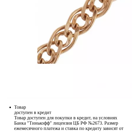
Товар
доступен в кредит
Товар доступен для покупки в кредит, на условиях
Банка "Тинькофф" лицензия ЦБ РФ №2673. Размер
ежемесячного платежа и ставка по кредиту зависят от