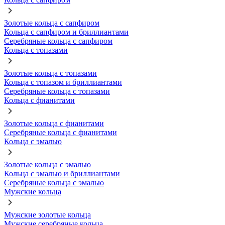
Золотые кольца с сапфиром
Кольца с сапфиром и бриллиантами
Серебряные кольца с сапфиром
Кольца с топазами
Золотые кольца с топазами
Кольца с топазом и бриллиантами
Серебряные кольца с топазами
Кольца с фианитами
Золотые кольца с фианитами
Серебряные кольца с фианитами
Кольца с эмалью
Золотые кольца с эмалью
Кольца с эмалью и бриллиантами
Серебряные кольца с эмалью
Мужские кольца
Мужские золотые кольца
Мужские серебряные кольца