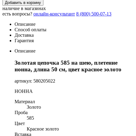
Добавить в корзину
наличие в магазинах
есть вопросы?
онлайн-консультант
8 (800) 500-07-13
Описание
Способ оплаты
Доставка
Гарантия
Описание
Золотая цепочка 585 на шею, плетение
нонна, длина 50 см, цвет красное золото
артикул: 580205022
НОННА
Материал
Золото
Проба
585
Цвет
Красное золото
Вставка