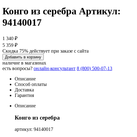
Конго из серебра
Артикул:
94140017
1 340 ₽
5 359 ₽
Скидка 75% действует при заказе с сайта
Добавить в корзину
наличие в магазинах
есть вопросы?
онлайн-консультант
8 (800) 500-07-13
Описание
Способ оплаты
Доставка
Гарантия
Описание
Конго из серебра
артикул: 94140017