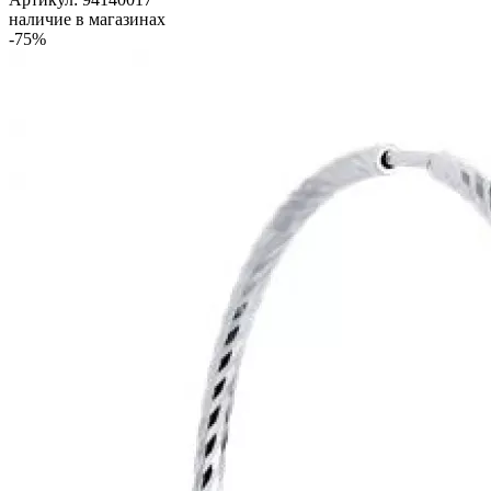
наличие в магазинах
-75%