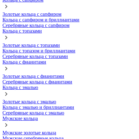
Золотые кольца с сапфиром
Кольца с сапфиром и бриллиантами
Серебряные кольца с сапфиром
Кольца с топазами
Золотые кольца с топазами
Кольца с топазом и бриллиантами
Серебряные кольца с топазами
Кольца с фианитами
Золотые кольца с фианитами
Серебряные кольца с фианитами
Кольца с эмалью
Золотые кольца с эмалью
Кольца с эмалью и бриллиантами
Серебряные кольца с эмалью
Мужские кольца
Мужские золотые кольца
Мужские серебряные кольца