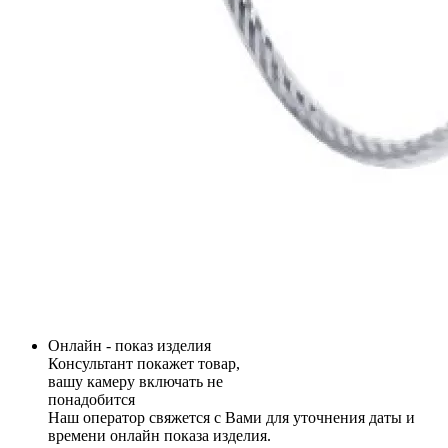
Онлайн - показ изделия
Консультант покажет товар,
вашу камеру включать не
понадобится
Наш оператор свяжется с Вами для уточнения даты и
времени онлайн показа изделия.