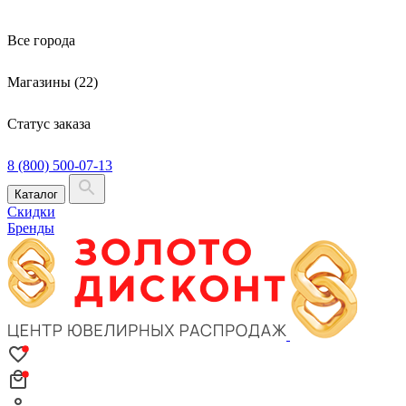
Все города
Магазины (22)
Статус заказа
8 (800) 500-07-13
Каталог
Скидки
Бренды