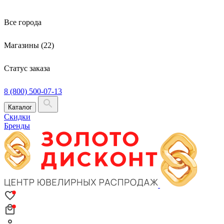
Все города
Магазины (22)
Статус заказа
8 (800) 500-07-13
Каталог
Скидки
Бренды