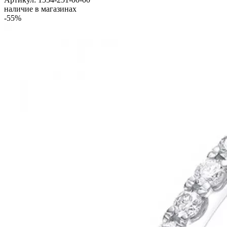
наличие в магазинах
-55%