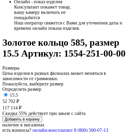
Онлайн - показ изделия
Консультант покажет товар,
вашу камеру включать не
понадобится
Наш оператор свяжется с Вами для уточнения даты и
времени онлайн показа изделия.
Золотое кольцо 585, размер
15.5
Артикул: 1554-251-00-00
Размеры
Цена изделия в разных филиалах может меняться в
зависимости от граммовки.
Пожалуйста, выберите размер
Определить размер
15.5
52 702 ₽
117 114 ₽
Скидка 55% действует при заказе с сайта
Добавить в корзину
наличие в магазинах
есть вопросы?
онлайн-консультант
8 (800) 500-07-13