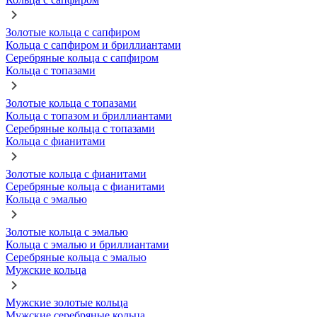
Золотые кольца с сапфиром
Кольца с сапфиром и бриллиантами
Серебряные кольца с сапфиром
Кольца с топазами
Золотые кольца с топазами
Кольца с топазом и бриллиантами
Серебряные кольца с топазами
Кольца с фианитами
Золотые кольца с фианитами
Серебряные кольца с фианитами
Кольца с эмалью
Золотые кольца с эмалью
Кольца с эмалью и бриллиантами
Серебряные кольца с эмалью
Мужские кольца
Мужские золотые кольца
Мужские серебряные кольца