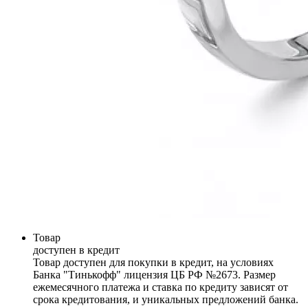
Товар
доступен в кредит
Товар доступен для покупки в кредит, на условиях
Банка "Тинькофф" лицензия ЦБ РФ №2673. Размер
ежемесячного платежа и ставка по кредиту зависят от
срока кредитования, и уникальных предложений банка.