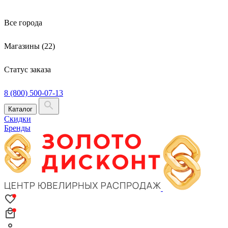
Все города
Магазины (22)
Статус заказа
8 (800) 500-07-13
Каталог
Скидки
Бренды