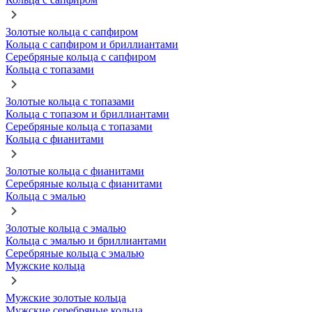
Золотые кольца с сапфиром
Кольца с сапфиром и бриллиантами
Серебряные кольца с сапфиром
Кольца с топазами
Золотые кольца с топазами
Кольца с топазом и бриллиантами
Серебряные кольца с топазами
Кольца с фианитами
Золотые кольца с фианитами
Серебряные кольца с фианитами
Кольца с эмалью
Золотые кольца с эмалью
Кольца с эмалью и бриллиантами
Серебряные кольца с эмалью
Мужские кольца
Мужские золотые кольца
Мужские серебряные кольца