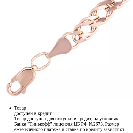
Товар
доступен в кредит
Товар доступен для покупки в кредит, на условиях
Банка "Тинькофф" лицензия ЦБ РФ №2673. Размер
ежемесячного платежа и ставка по кредиту зависят от