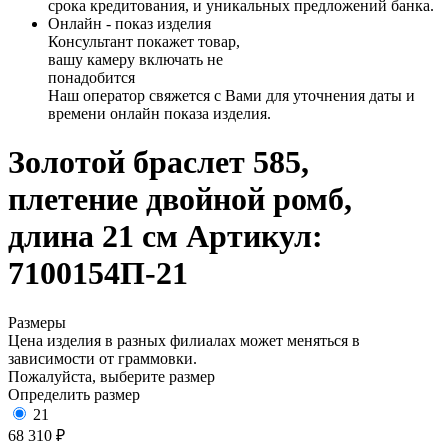
срока кредитования, и уникальных предложений банка.
Онлайн - показ изделия
Консультант покажет товар,
вашу камеру включать не
понадобится
Наш оператор свяжется с Вами для уточнения даты и
времени онлайн показа изделия.
Золотой браслет 585,
плетение двойной ромб,
длина 21 см
Артикул:
7100154П-21
Размеры
Цена изделия в разных филиалах может меняться в
зависимости от граммовки.
Пожалуйста, выберите размер
Определить размер
21
68 310 ₽