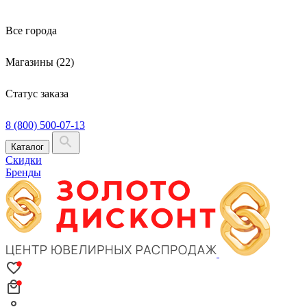
Все города
Магазины (22)
Статус заказа
8 (800) 500-07-13
Каталог
Скидки
Бренды