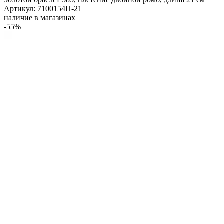
Артикул: 7100154П-21
наличие в магазинах
-55%