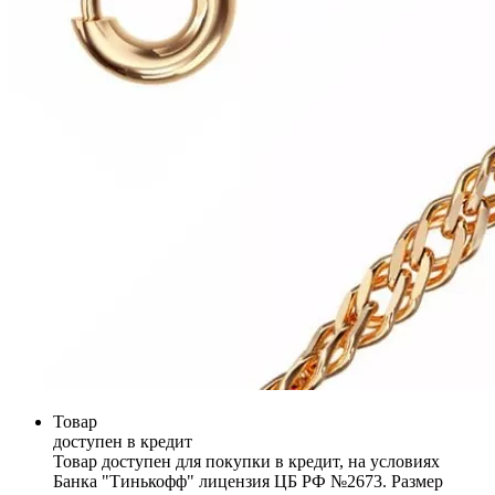
Товар
доступен в кредит
Товар доступен для покупки в кредит, на условиях
Банка "Тинькофф" лицензия ЦБ РФ №2673. Размер