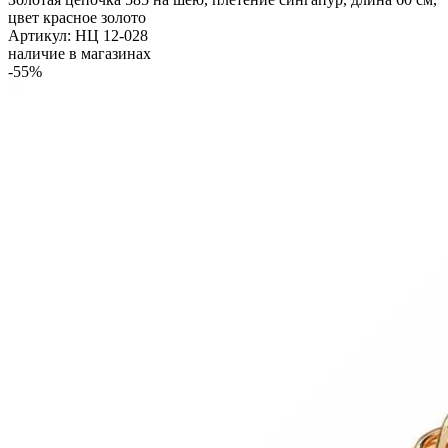
цвет красное золото
Артикул: НЦ 12-028
наличие в магазинах
-55%