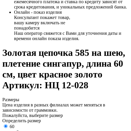
ежемесячного платежа и ставка по кредиту зависят от
срока кредитования, и уникальных предложений банка.
Онлайн - показ изделия
Консультант покажет товар,
вашу камеру включать не
понадобится
Наш оператор свяжется с Вами для уточнения даты и
времени онлайн показа изделия.
Золотая цепочка 585 на шею,
плетение сингапур, длина 60
см, цвет красное золото
Артикул: НЦ 12-028
Размеры
Цена изделия в разных филиалах может меняться в
зависимости от граммовки.
Пожалуйста, выберите размер
Определить размер
60