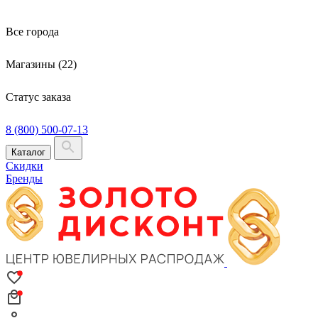
Все города
Магазины (22)
Статус заказа
8 (800) 500-07-13
Каталог
Скидки
Бренды