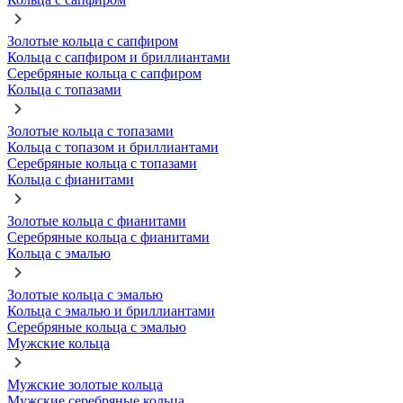
Золотые кольца с сапфиром
Кольца с сапфиром и бриллиантами
Серебряные кольца с сапфиром
Кольца с топазами
Золотые кольца с топазами
Кольца с топазом и бриллиантами
Серебряные кольца с топазами
Кольца с фианитами
Золотые кольца с фианитами
Серебряные кольца с фианитами
Кольца с эмалью
Золотые кольца с эмалью
Кольца с эмалью и бриллиантами
Серебряные кольца с эмалью
Мужские кольца
Мужские золотые кольца
Мужские серебряные кольца