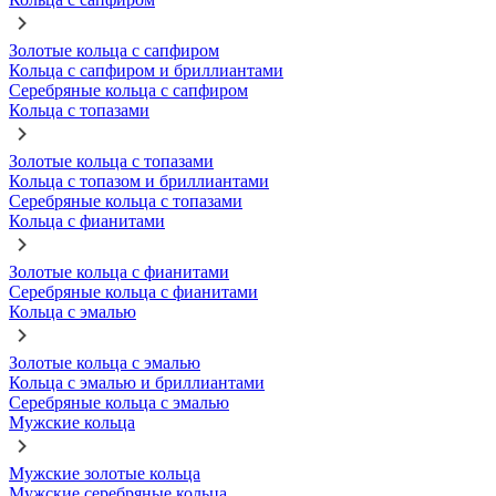
Золотые кольца с сапфиром
Кольца с сапфиром и бриллиантами
Серебряные кольца с сапфиром
Кольца с топазами
Золотые кольца с топазами
Кольца с топазом и бриллиантами
Серебряные кольца с топазами
Кольца с фианитами
Золотые кольца с фианитами
Серебряные кольца с фианитами
Кольца с эмалью
Золотые кольца с эмалью
Кольца с эмалью и бриллиантами
Серебряные кольца с эмалью
Мужские кольца
Мужские золотые кольца
Мужские серебряные кольца