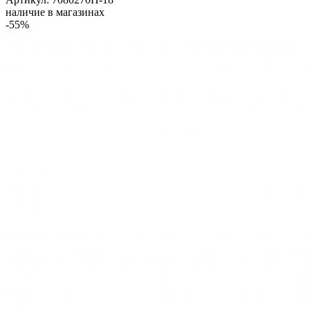
наличие в магазинах
-55%