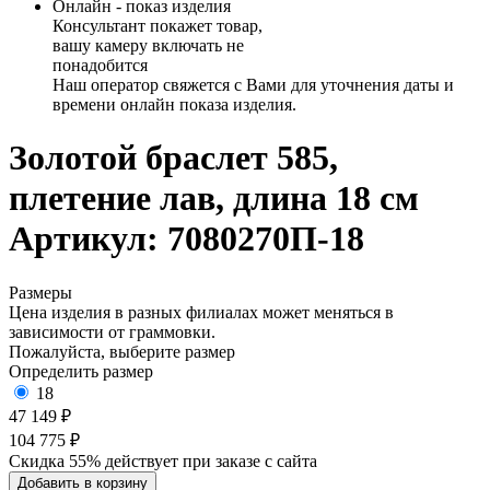
Онлайн - показ изделия
Консультант покажет товар,
вашу камеру включать не
понадобится
Наш оператор свяжется с Вами для уточнения даты и
времени онлайн показа изделия.
Золотой браслет 585,
плетение лав, длина 18 см
Артикул: 7080270П-18
Размеры
Цена изделия в разных филиалах может меняться в
зависимости от граммовки.
Пожалуйста, выберите размер
Определить размер
18
47 149 ₽
104 775 ₽
Скидка 55% действует при заказе с сайта
Добавить в корзину