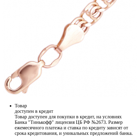
Товар
доступен в кредит
Товар доступен для покупки в кредит, на условиях
Банка "Тинькофф" лицензия ЦБ РФ №2673. Размер
ежемесячного платежа и ставка по кредиту зависят от
срока кредитования, и уникальных предложений банка.