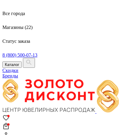
Все города
Магазины (22)
Статус заказа
8 (800) 500-07-13
Каталог
Скидки
Бренды