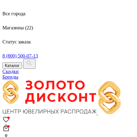
Все города
Магазины (22)
Статус заказа
8 (800) 500-07-13
Каталог
Скидки
Бренды