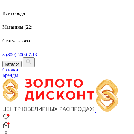
Все города
Магазины (22)
Статус заказа
8 (800) 500-07-13
Каталог
Скидки
Бренды